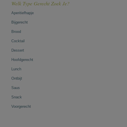
Welk Type Gerecht Zoek Je?
Aperitiefhapje
Bijgerecht
Brood
Cocktail
Dessert
Hoofdgerecht
Lunch
Ontbijt
Saus
Snack
Voorgerecht