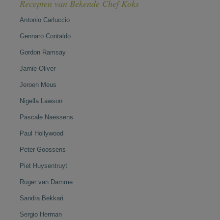
Recepten van Bekende Chef Koks
Antonio Carluccio
Gennaro Contaldo
Gordon Ramsay
Jamie Oliver
Jeroen Meus
Nigella Lawson
Pascale Naessens
Paul Hollywood
Peter Goossens
Piet Huysentruyt
Roger van Damme
Sandra Bekkari
Sergio Herman