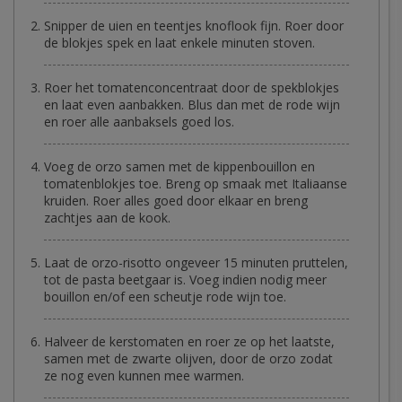
Snipper de uien en teentjes knoflook fijn. Roer door
de blokjes spek en laat enkele minuten stoven.
Roer het tomatenconcentraat door de spekblokjes
en laat even aanbakken. Blus dan met de rode wijn
en roer alle aanbaksels goed los.
Voeg de orzo samen met de kippenbouillon en
tomatenblokjes toe. Breng op smaak met Italiaanse
kruiden. Roer alles goed door elkaar en breng
zachtjes aan de kook.
Laat de orzo-risotto ongeveer 15 minuten pruttelen,
tot de pasta beetgaar is. Voeg indien nodig meer
bouillon en/of een scheutje rode wijn toe.
Halveer de kerstomaten en roer ze op het laatste,
samen met de zwarte olijven, door de orzo zodat
ze nog even kunnen mee warmen.