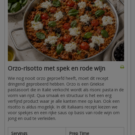
Orzo-risotto met spek en rode wijn
Wie nog nooit orzo geproefd heeft, moet dit recept
dringend geprobeerd hebben. Orzo is een Griekse
pastasoort die in Italië verkocht wordt als risoni: pasta in de
vorm van rijst. Qua smaak en structuur is het een erg
verfijnd product waar je alle kanten mee op kan. Ook een
risotto is aldus mogelijk. In dit Italiaans recept kiezen we
voor spekjes en een rijke saus op basis van rode wijn om
jong en oud te verleiden.
Servings
Prep Time