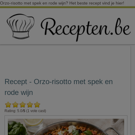
Orzo-risotto met spek en rode wijn? Het beste recept vind je hier!
Recept - Orzo-risotto met spek en
rode wijn
Rating: 5.0/
5
(1 vote cast)