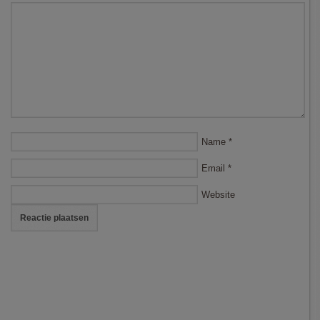
Name
*
Email
*
Website