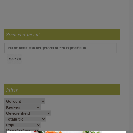
Zoek een recept
Filter