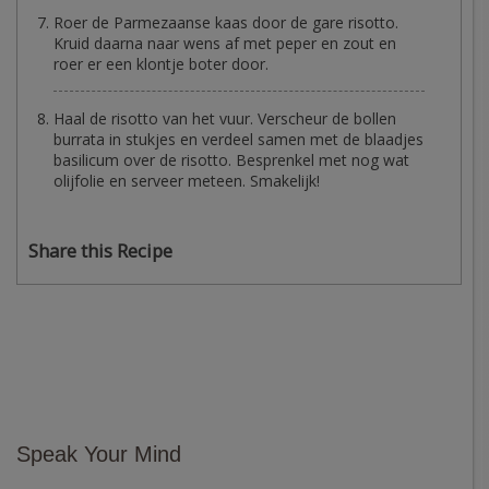
Roer de Parmezaanse kaas door de gare risotto.
Kruid daarna naar wens af met peper en zout en
roer er een klontje boter door.
Haal de risotto van het vuur. Verscheur de bollen
burrata in stukjes en verdeel samen met de blaadjes
basilicum over de risotto. Besprenkel met nog wat
olijfolie en serveer meteen. Smakelijk!
Share this Recipe
Speak Your Mind