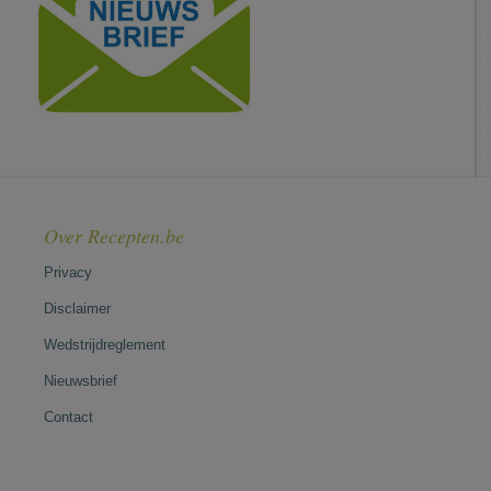
Over Recepten.be
Privacy
Disclaimer
Wedstrijdreglement
Nieuwsbrief
Contact