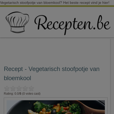
Vegetarisch stoofpotje van bloemkool? Het beste recept vind je hier!
Recept - Vegetarisch stoofpotje van
bloemkool
Rating: 0.0/
5
(0 votes cast)