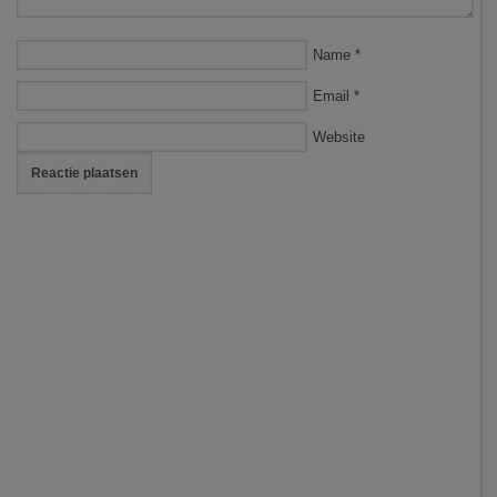
Name
*
Email
*
Website