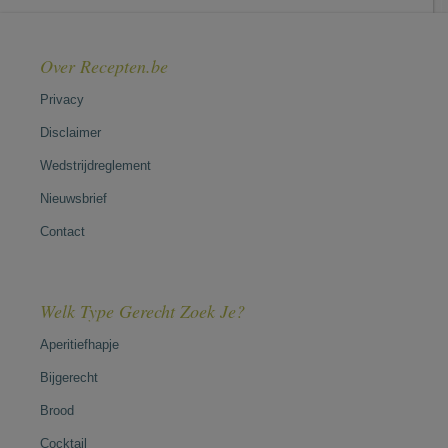
Over Recepten.be
Privacy
Disclaimer
Wedstrijdreglement
Nieuwsbrief
Contact
Welk Type Gerecht Zoek Je?
Aperitiefhapje
Bijgerecht
Brood
Cocktail