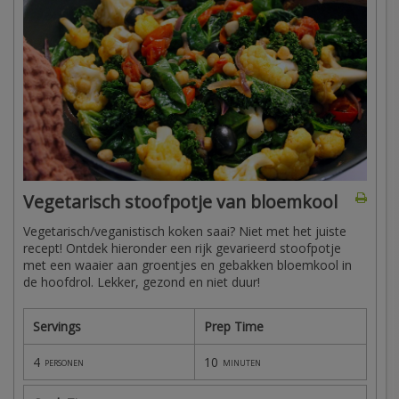
Vegetarisch stoofpotje van bloemkool
Vegetarisch/veganistisch koken saai? Niet met het juiste
recept! Ontdek hieronder een rijk gevarieerd stoofpotje
met een waaier aan groentjes en gebakken bloemkool in
de hoofdrol. Lekker, gezond en niet duur!
Servings
Prep Time
4
10
personen
minuten