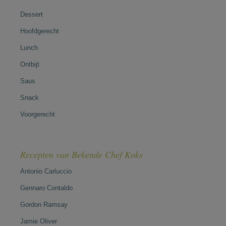
Dessert
Hoofdgerecht
Lunch
Ontbijt
Saus
Snack
Voorgerecht
Recepten van Bekende Chef Koks
Antonio Carluccio
Gennaro Contaldo
Gordon Ramsay
Jamie Oliver