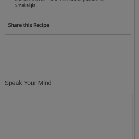
Smakelijk!
Share this Recipe
Speak Your Mind