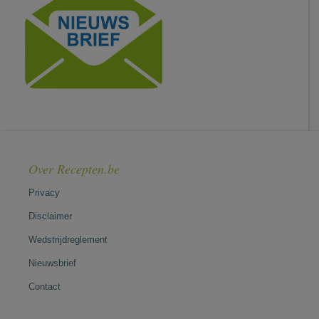
Over Recepten.be
Privacy
Disclaimer
Wedstrijdreglement
Nieuwsbrief
Contact