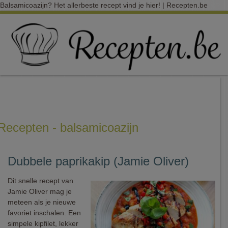
Balsamicoazijn? Het allerbeste recept vind je hier! | Recepten.be
Recepten - balsamicoazijn
Dubbele paprikakip (Jamie Oliver)
Dit snelle recept van
Jamie Oliver mag je
meteen als je nieuwe
favoriet inschalen. Een
simpele kipfilet, lekker