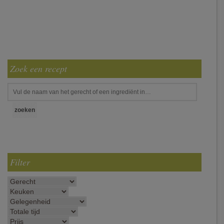
Zoek een recept
Filter