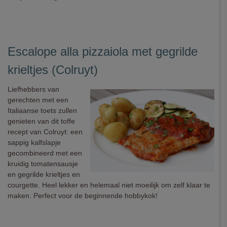
Escalope alla pizzaiola met gegrilde
krieltjes (Colruyt)
Liefhebbers van
gerechten met een
Italiaanse toets zullen
genieten van dit toffe
recept van Colruyt: een
sappig kalfslapje
gecombineerd met een
kruidig tomatensausje
en gegrilde krieltjes en
courgette. Heel lekker en helemaal niet moeilijk om zelf klaar te
maken. Perfect voor de beginnende hobbykok!