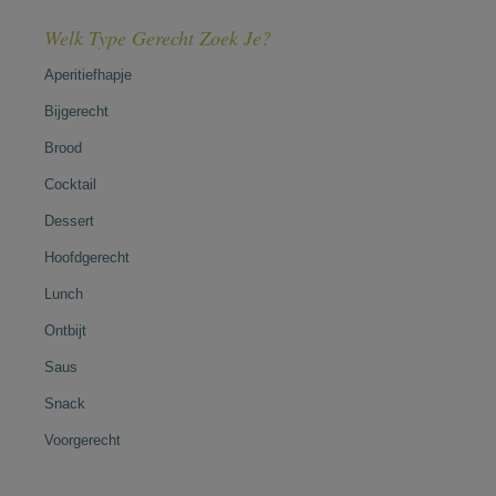
Welk Type Gerecht Zoek Je?
Aperitiefhapje
Bijgerecht
Brood
Cocktail
Dessert
Hoofdgerecht
Lunch
Ontbijt
Saus
Snack
Voorgerecht