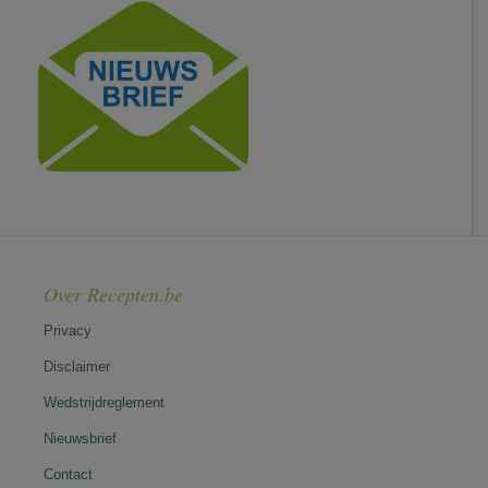
Over Recepten.be
Privacy
Disclaimer
Wedstrijdreglement
Nieuwsbrief
Contact