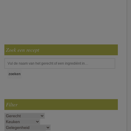
Zoek een recept
Filter