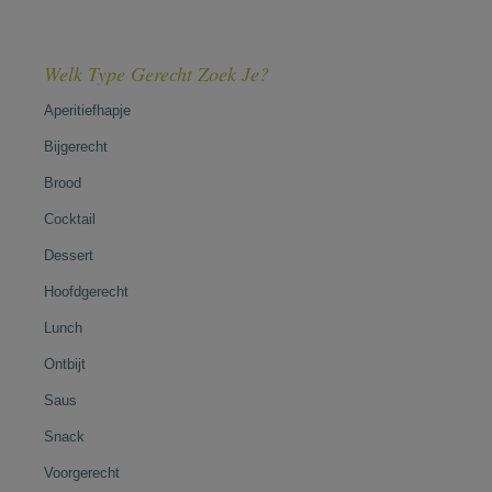
Welk Type Gerecht Zoek Je?
Aperitiefhapje
Bijgerecht
Brood
Cocktail
Dessert
Hoofdgerecht
Lunch
Ontbijt
Saus
Snack
Voorgerecht