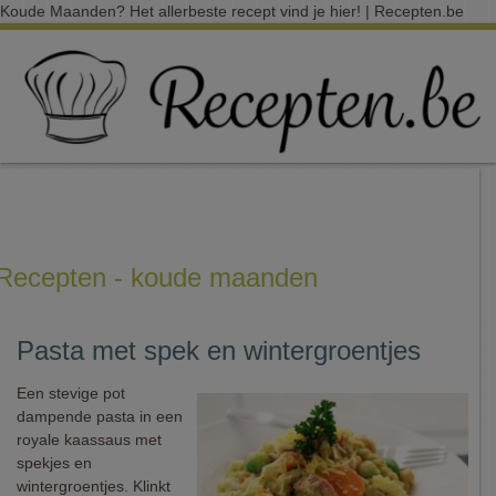
Koude Maanden? Het allerbeste recept vind je hier! | Recepten.be
Recepten - koude maanden
Pasta met spek en wintergroentjes
Een stevige pot
dampende pasta in een
royale kaassaus met
spekjes en
wintergroentjes. Klinkt