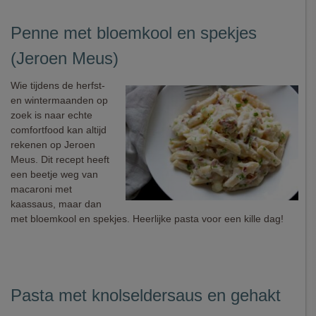
Penne met bloemkool en spekjes
(Jeroen Meus)
Wie tijdens de herfst-
en wintermaanden op
zoek is naar echte
comfortfood kan altijd
rekenen op Jeroen
Meus. Dit recept heeft
een beetje weg van
macaroni met
kaassaus, maar dan
met bloemkool en spekjes. Heerlijke pasta voor een kille dag!
Pasta met knolseldersaus en gehakt