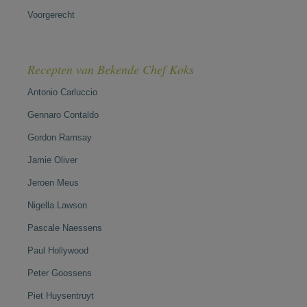
Voorgerecht
Recepten van Bekende Chef Koks
Antonio Carluccio
Gennaro Contaldo
Gordon Ramsay
Jamie Oliver
Jeroen Meus
Nigella Lawson
Pascale Naessens
Paul Hollywood
Peter Goossens
Piet Huysentruyt