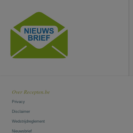
Over Recepten.be
Privacy
Disclaimer
Wedstrijdreglement
Nieuwsbrief