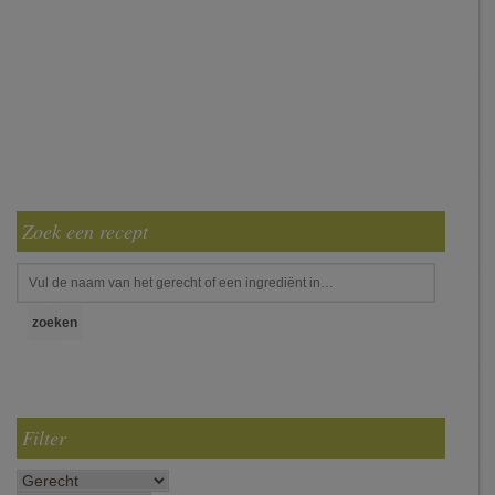
Zoek een recept
Filter