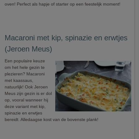
oven! Perfect als hapje of starter op een feestelijk moment!
Macaroni met kip, spinazie en erwtjes
(Jeroen Meus)
Een populaire keuze
om het hele gezin te
plezieren? Macaroni
met kaassaus,
natuurlijk! Ook Jeroen
Meus zijn gezin is er dol
op, vooral wanneer hij
deze variant met kip,
spinazie en erwtjes
bereidt. Alledaagse kost van de bovenste plank!