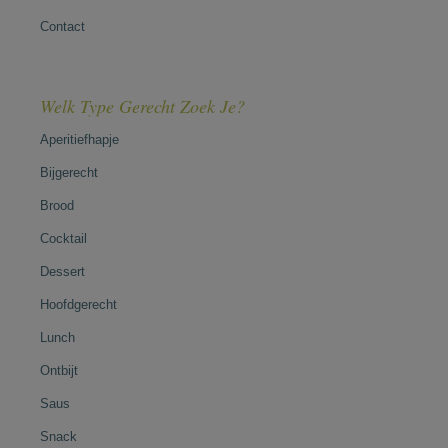
Contact
Welk Type Gerecht Zoek Je?
Aperitiefhapje
Bijgerecht
Brood
Cocktail
Dessert
Hoofdgerecht
Lunch
Ontbijt
Saus
Snack