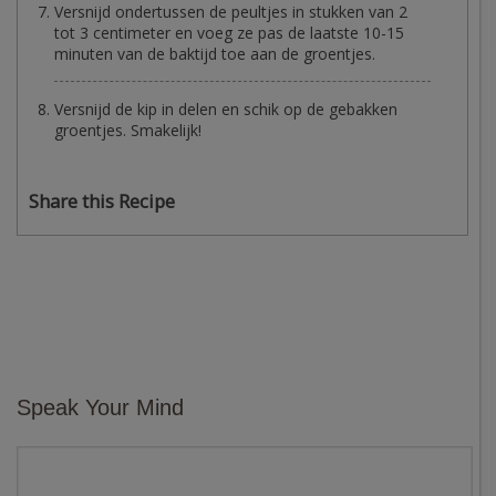
Versnijd ondertussen de peultjes in stukken van 2
tot 3 centimeter en voeg ze pas de laatste 10-15
minuten van de baktijd toe aan de groentjes.
Versnijd de kip in delen en schik op de gebakken
groentjes. Smakelijk!
Share this Recipe
Speak Your Mind