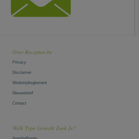
Over Recepten.be
Privacy
Disclaimer
Wedstrijdreglement
Nieuwsbrief
Contact
Welk Type Gerecht Zoek Je?
Aperitiefhapje