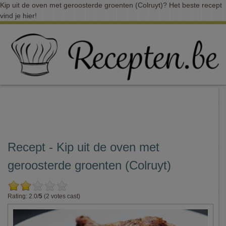
Kip uit de oven met geroosterde groenten (Colruyt)? Het beste recept
vind je hier!
Recept - Kip uit de oven met
geroosterde groenten (Colruyt)
Rating: 2.0/
5
(2 votes cast)