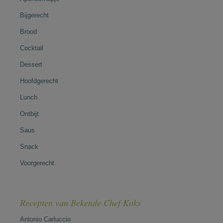
Bijgerecht
Brood
Cocktail
Dessert
Hoofdgerecht
Lunch
Ontbijt
Saus
Snack
Voorgerecht
Recepten van Bekende Chef Koks
Antonio Carluccio