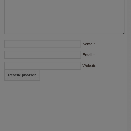
Name
*
Email
*
Website