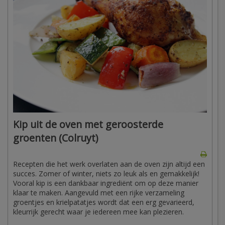
Kip uit de oven met geroosterde
groenten (Colruyt)
Recepten die het werk overlaten aan de oven zijn altijd een
succes. Zomer of winter, niets zo leuk als en gemakkelijk!
Vooral kip is een dankbaar ingrediënt om op deze manier
klaar te maken. Aangevuld met een rijke verzameling
groentjes en krielpatatjes wordt dat een erg gevarieerd,
kleurrijk gerecht waar je iedereen mee kan plezieren.