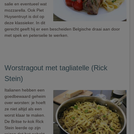
salie en eventueel wat
mozzarella. Ook Piet
Huysentruyt is dol op
deze klassieker. In dit
gerecht geeft hij er een bescheiden Belgische draai aan door
met spek en peterselie te werken.
Worstragout met tagliatelle (Rick
Stein)
Italianen hebben een
goedbewaard geheim
over worsten: je hoeft
ze niet altijd als een
worst klaar te maken.
De Britse tv-kok Rick
Stein leerde op zijn