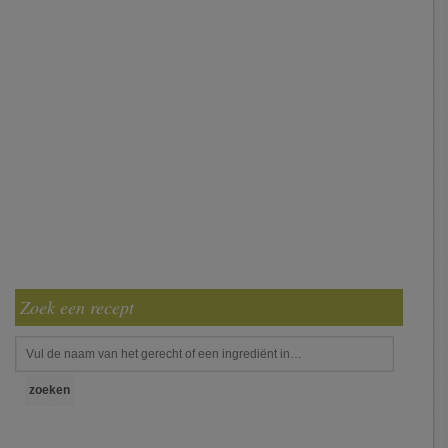
Zoek een recept