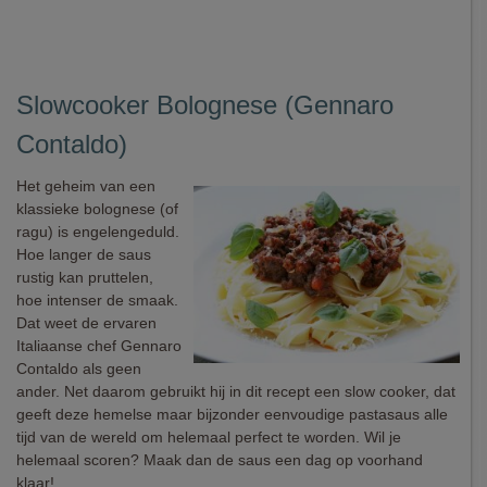
Slowcooker Bolognese (Gennaro
Contaldo)
Het geheim van een
klassieke bolognese (of
ragu) is engelengeduld.
Hoe langer de saus
rustig kan pruttelen,
hoe intenser de smaak.
Dat weet de ervaren
Italiaanse chef Gennaro
Contaldo als geen
ander. Net daarom gebruikt hij in dit recept een slow cooker, dat
geeft deze hemelse maar bijzonder eenvoudige pastasaus alle
tijd van de wereld om helemaal perfect te worden. Wil je
helemaal scoren? Maak dan de saus een dag op voorhand
klaar!