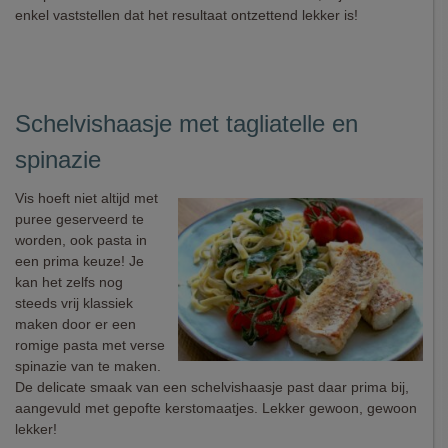
enkel vaststellen dat het resultaat ontzettend lekker is!
Schelvishaasje met tagliatelle en
spinazie
Vis hoeft niet altijd met
puree geserveerd te
worden, ook pasta in
een prima keuze! Je
kan het zelfs nog
steeds vrij klassiek
maken door er een
romige pasta met verse
spinazie van te maken.
De delicate smaak van een schelvishaasje past daar prima bij,
aangevuld met gepofte kerstomaatjes. Lekker gewoon, gewoon
lekker!