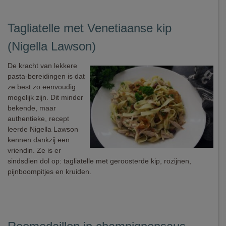
Tagliatelle met Venetiaanse kip
(Nigella Lawson)
De kracht van lekkere
pasta-bereidingen is dat
ze best zo eenvoudig
mogelijk zijn. Dit minder
bekende, maar
authentieke, recept
leerde Nigella Lawson
kennen dankzij een
vriendin. Ze is er
sindsdien dol op: tagliatelle met geroosterde kip, rozijnen,
pijnboompitjes en kruiden.