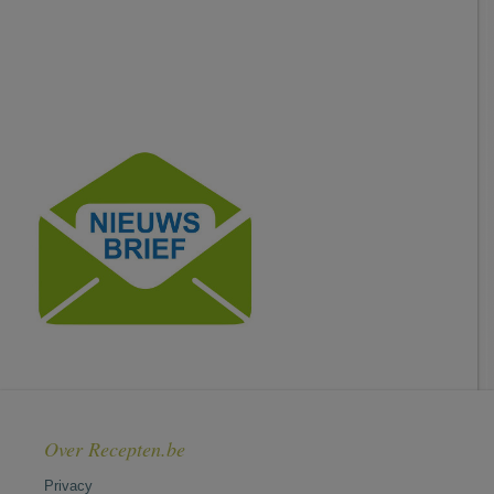
Over Recepten.be
Privacy