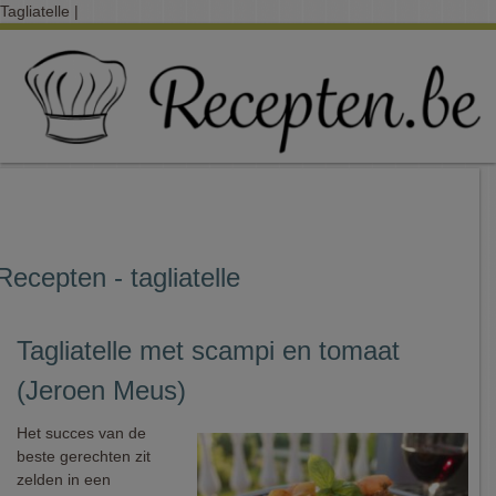
Tagliatelle |
Recepten - tagliatelle
Tagliatelle met scampi en tomaat
(Jeroen Meus)
Het succes van de
beste gerechten zit
zelden in een