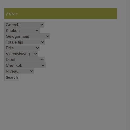
Filter