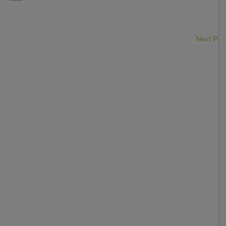
Next Pa