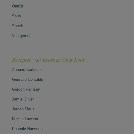
Ontbijt
Saus
Snack
Voorgerecht
Recepten van Bekende Chef Koks
Antonio Carluccio
Gennaro Contaldo
Gordon Ramsay
Jamie Oliver
Jeroen Meus
Nigella Lawson
Pascale Naessens