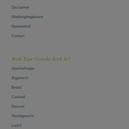
Disclaimer
Wedstrijdreglement
Nieuwsbrief
Contact
Welk Type Gerecht Zoek Je?
Aperitiefhapje
Bijgerecht
Brood
Cocktail
Dessert
Hoofdgerecht
Lunch