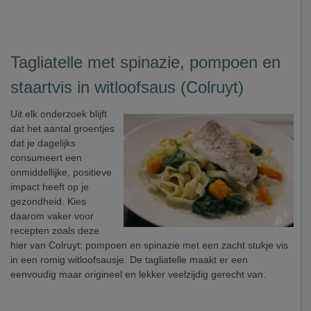
Tagliatelle met spinazie, pompoen en
staartvis in witloofsaus (Colruyt)
Uit elk onderzoek blijft
dat het aantal groentjes
dat je dagelijks
consumeert een
onmiddellijke, positieve
impact heeft op je
gezondheid. Kies
daarom vaker voor
recepten zoals deze
hier van Colruyt: pompoen en spinazie met een zacht stukje vis
in een romig witloofsausje. De tagliatelle maakt er een
eenvoudig maar origineel en lekker veelzijdig gerecht van.