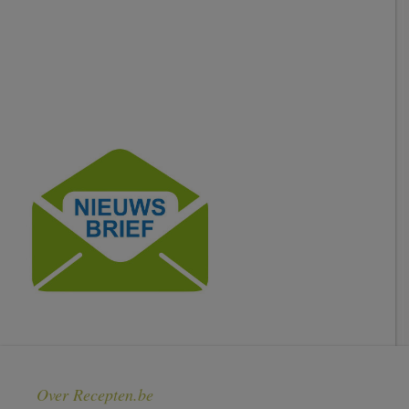
Over Recepten.be