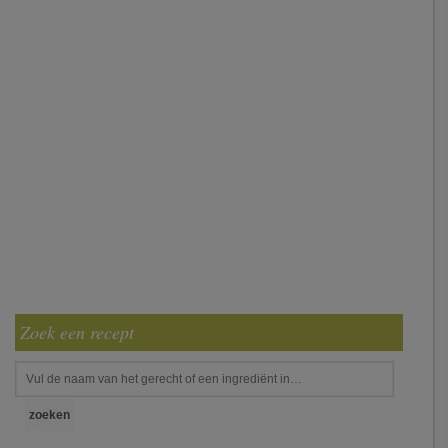
Zoek een recept