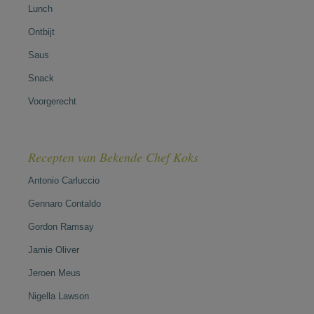
Lunch
Ontbijt
Saus
Snack
Voorgerecht
Recepten van Bekende Chef Koks
Antonio Carluccio
Gennaro Contaldo
Gordon Ramsay
Jamie Oliver
Jeroen Meus
Nigella Lawson