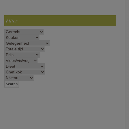
Filter