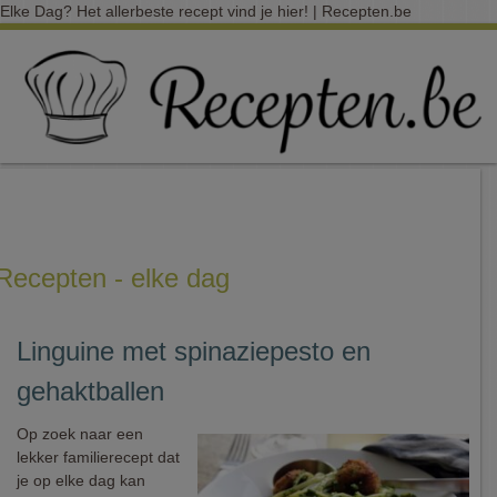
Elke Dag? Het allerbeste recept vind je hier! | Recepten.be
Recepten - elke dag
Linguine met spinaziepesto en
gehaktballen
Op zoek naar een
lekker familierecept dat
je op elke dag kan