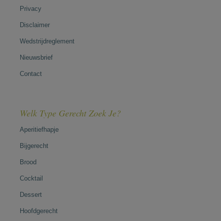
Privacy
Disclaimer
Wedstrijdreglement
Nieuwsbrief
Contact
Welk Type Gerecht Zoek Je?
Aperitiefhapje
Bijgerecht
Brood
Cocktail
Dessert
Hoofdgerecht