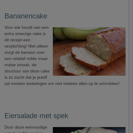
Bananencake
Voor wie houdt van een
extra smeuïge cake is
dit recept een
verplichting! Niet alleen
zorgt de banaan voor
een relatief milde maar
malse smaak, de
structuur van deze cake
is zo zacht dat je jezelf
zal moeten bedwingen om niet meteen alles op te schrokken!
Eiersalade met spek
Door deze eenvoudige