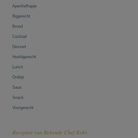
Aperitiefhapje
Bijgerecht
Brood
Cocktail
Dessert
Hoofdgerecht
Lunch
Ontbijt
Saus
Snack
Voorgerecht
Recepten van Bekende Chef Koks