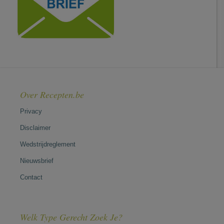
Over Recepten.be
Privacy
Disclaimer
Wedstrijdreglement
Nieuwsbrief
Contact
Welk Type Gerecht Zoek Je?