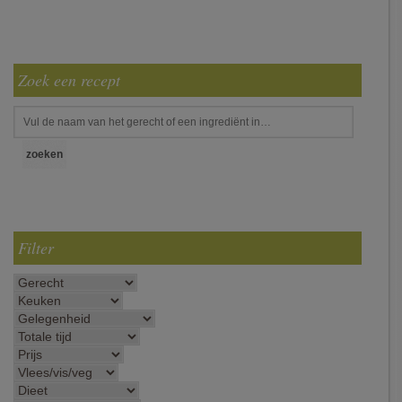
Zoek een recept
Filter