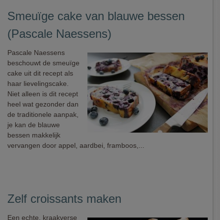
Smeuïge cake van blauwe bessen
(Pascale Naessens)
Pascale Naessens
beschouwt de smeuïge
cake uit dit recept als
haar lievelingscake.
Niet alleen is dit recept
heel wat gezonder dan
de traditionele aanpak,
je kan de blauwe
bessen makkelijk
vervangen door appel, aardbei, framboos,...
Zelf croissants maken
Een echte, kraakverse