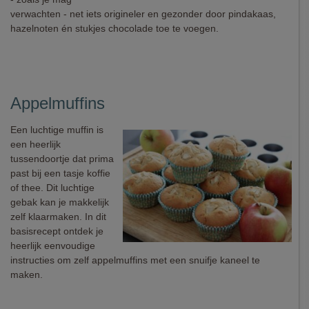
verwachten - net iets origineler en gezonder door pindakaas,
hazelnoten én stukjes chocolade toe te voegen.
Appelmuffins
Een luchtige muffin is
een heerlijk
tussendoortje dat prima
past bij een tasje koffie
of thee. Dit luchtige
gebak kan je makkelijk
zelf klaarmaken. In dit
basisrecept ontdek je
heerlijk eenvoudige
instructies om zelf appelmuffins met een snuifje kaneel te
maken.