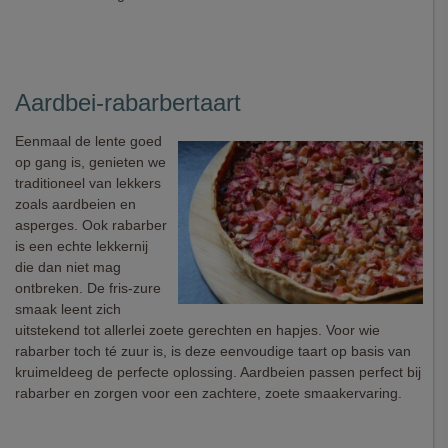
Aardbei-rabarbertaart
Eenmaal de lente goed
op gang is, genieten we
traditioneel van lekkers
zoals aardbeien en
asperges. Ook rabarber
is een echte lekkernij
die dan niet mag
ontbreken. De fris-zure
smaak leent zich
uitstekend tot allerlei zoete gerechten en hapjes. Voor wie
rabarber toch té zuur is, is deze eenvoudige taart op basis van
kruimeldeeg de perfecte oplossing. Aardbeien passen perfect bij
rabarber en zorgen voor een zachtere, zoete smaakervaring.