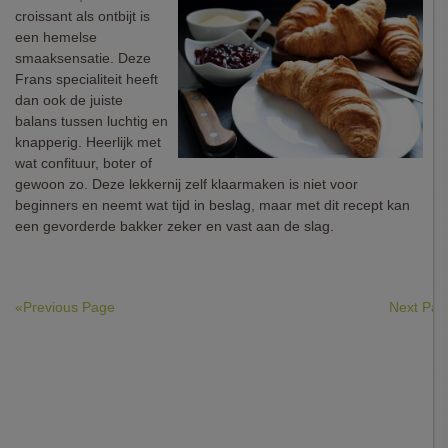
croissant als ontbijt is
een hemelse
smaaksensatie. Deze
Frans specialiteit heeft
dan ook de juiste
balans tussen luchtig en
knapperig. Heerlijk met
wat confituur, boter of
gewoon zo. Deze lekkernij zelf klaarmaken is niet voor
beginners en neemt wat tijd in beslag, maar met dit recept kan
een gevorderde bakker zeker en vast aan de slag.
«Previous Page
Next Pa