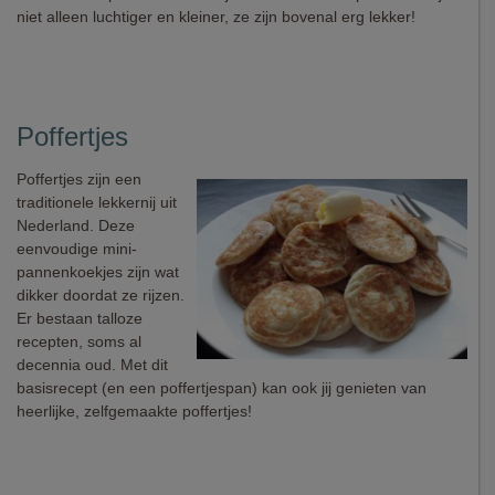
niet alleen luchtiger en kleiner, ze zijn bovenal erg lekker!
Poffertjes
Poffertjes zijn een
traditionele lekkernij uit
Nederland. Deze
eenvoudige mini-
pannenkoekjes zijn wat
dikker doordat ze rijzen.
Er bestaan talloze
recepten, soms al
decennia oud. Met dit
basisrecept (en een poffertjespan) kan ook jij genieten van
heerlijke, zelfgemaakte poffertjes!