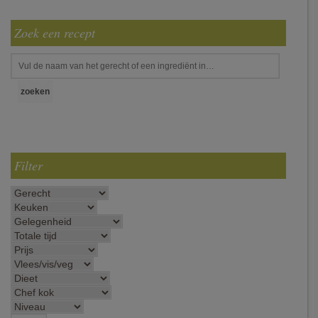
Zoek een recept
Filter