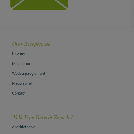
Over Recepten.be
Privacy
Disclaimer
Wedstrijdreglement
Nieuwsbrief
Contact
Welk Type Gerecht Zoek Je?
Aperitiefhapje