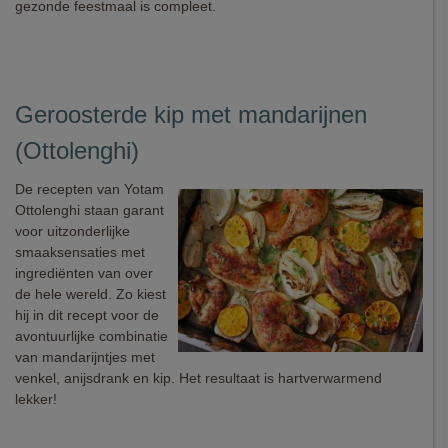
gezonde feestmaal is compleet.
Geroosterde kip met mandarijnen
(Ottolenghi)
De recepten van Yotam
Ottolenghi staan garant
voor uitzonderlijke
smaaksensaties met
ingrediënten van over
de hele wereld. Zo kiest
hij in dit recept voor de
avontuurlijke combinatie
van mandarijntjes met
venkel, anijsdrank en kip. Het resultaat is hartverwarmend
lekker!