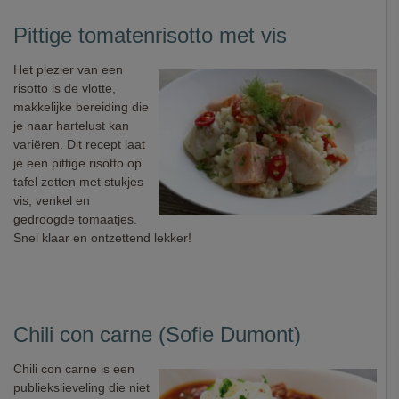
Pittige tomatenrisotto met vis
Het plezier van een
risotto is de vlotte,
makkelijke bereiding die
je naar hartelust kan
variëren. Dit recept laat
je een pittige risotto op
tafel zetten met stukjes
vis, venkel en
gedroogde tomaatjes.
Snel klaar en ontzettend lekker!
Chili con carne (Sofie Dumont)
Chili con carne is een
publiekslieveling die niet