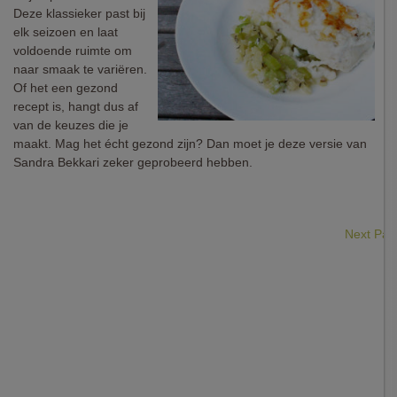
Deze klassieker past bij
elk seizoen en laat
voldoende ruimte om
naar smaak te variëren.
Of het een gezond
recept is, hangt dus af
van de keuzes die je
maakt. Mag het écht gezond zijn? Dan moet je deze versie van
Sandra Bekkari zeker geprobeerd hebben.
Next Pa