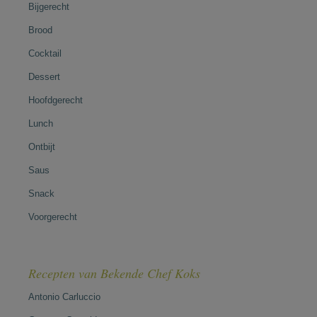
Bijgerecht
Brood
Cocktail
Dessert
Hoofdgerecht
Lunch
Ontbijt
Saus
Snack
Voorgerecht
Recepten van Bekende Chef Koks
Antonio Carluccio