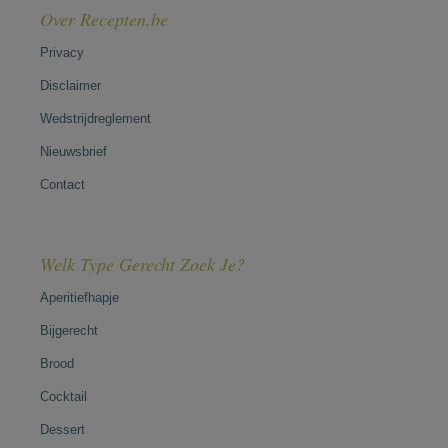
Over Recepten.be
Privacy
Disclaimer
Wedstrijdreglement
Nieuwsbrief
Contact
Welk Type Gerecht Zoek Je?
Aperitiefhapje
Bijgerecht
Brood
Cocktail
Dessert