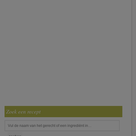
Zoek een recept