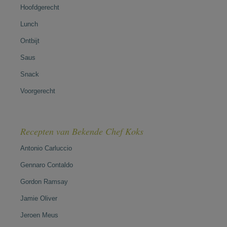
Hoofdgerecht
Lunch
Ontbijt
Saus
Snack
Voorgerecht
Recepten van Bekende Chef Koks
Antonio Carluccio
Gennaro Contaldo
Gordon Ramsay
Jamie Oliver
Jeroen Meus