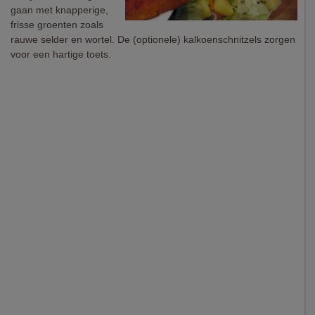
gaan met knapperige,
frisse groenten zoals
rauwe selder en wortel. De (optionele) kalkoenschnitzels zorgen
voor een hartige toets.