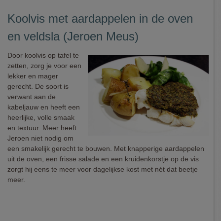
Koolvis met aardappelen in de oven
en veldsla (Jeroen Meus)
Door koolvis op tafel te
zetten, zorg je voor een
lekker en mager
gerecht. De soort is
verwant aan de
kabeljauw en heeft een
heerlijke, volle smaak
en textuur. Meer heeft
Jeroen niet nodig om
een smakelijk gerecht te bouwen. Met knapperige aardappelen
uit de oven, een frisse salade en een kruidenkorstje op de vis
zorgt hij eens te meer voor dagelijkse kost met nét dat beetje
meer.