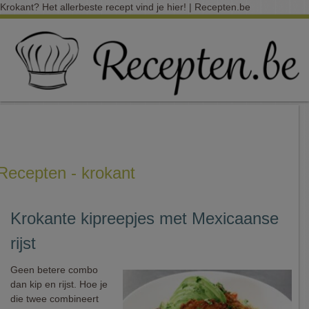
Krokant? Het allerbeste recept vind je hier! | Recepten.be
Recepten - krokant
Krokante kipreepjes met Mexicaanse
rijst
Geen betere combo
dan kip en rijst. Hoe je
die twee combineert