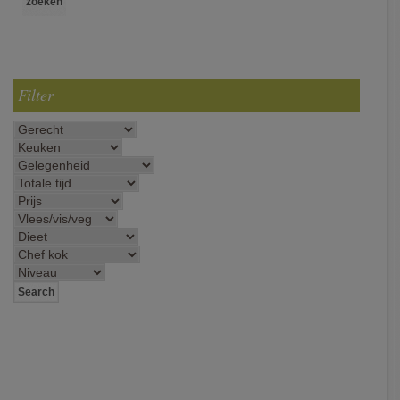
Filter