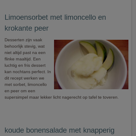
Limoensorbet met limoncello en
krokante peer
Desserten zijn vaak
behoorlijk stevig, wat
niet altijd past na een
flinke maaltijd. Een
luchtig en fris dessert
kan nochtans perfect. In
dit recept werken we
met sorbet, limoncello
en peer om een
supersimpel maar lekker licht nagerecht op tafel te toveren.
koude bonensalade met knapperig