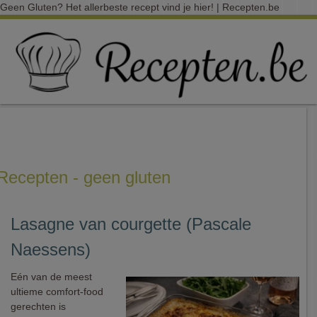
Geen Gluten? Het allerbeste recept vind je hier! | Recepten.be
Recepten - geen gluten
Lasagne van courgette (Pascale
Naessens)
Eén van de meest
ultieme comfort-food
gerechten is