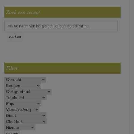
Zoek een recept
Filter