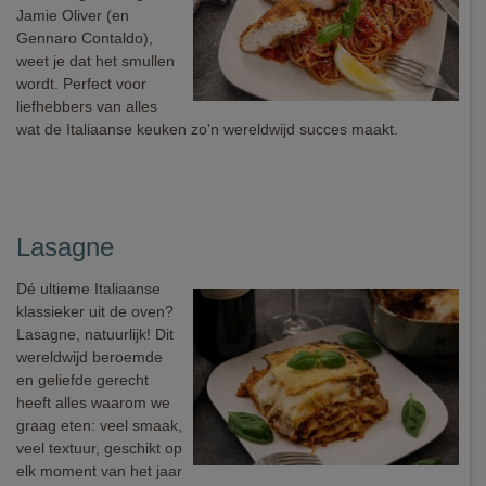
Jamie Oliver (en
Gennaro Contaldo),
weet je dat het smullen
wordt. Perfect voor
liefhebbers van alles
wat de Italiaanse keuken zo'n wereldwijd succes maakt.
Lasagne
Dé ultieme Italiaanse
klassieker uit de oven?
Lasagne, natuurlijk! Dit
wereldwijd beroemde
en geliefde gerecht
heeft alles waarom we
graag eten: veel smaak,
veel textuur, geschikt op
elk moment van het jaar