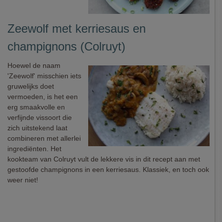
Zeewolf met kerriesaus en
champignons (Colruyt)
Hoewel de naam
'Zeewolf' misschien iets
gruwelijks doet
vermoeden, is het een
erg smaakvolle en
verfijnde vissoort die
zich uitstekend laat
combineren met allerlei
ingrediënten. Het
kookteam van Colruyt vult de lekkere vis in dit recept aan met
gestoofde champignons in een kerriesaus. Klassiek, en toch ook
weer niet!