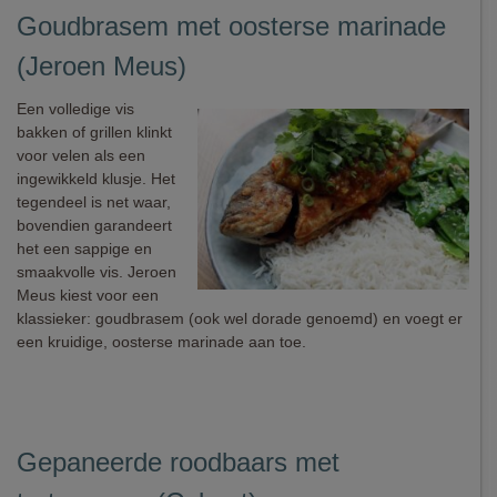
Goudbrasem met oosterse marinade
(Jeroen Meus)
Een volledige vis
bakken of grillen klinkt
voor velen als een
ingewikkeld klusje. Het
tegendeel is net waar,
bovendien garandeert
het een sappige en
smaakvolle vis. Jeroen
Meus kiest voor een
klassieker: goudbrasem (ook wel dorade genoemd) en voegt er
een kruidige, oosterse marinade aan toe.
Gepaneerde roodbaars met