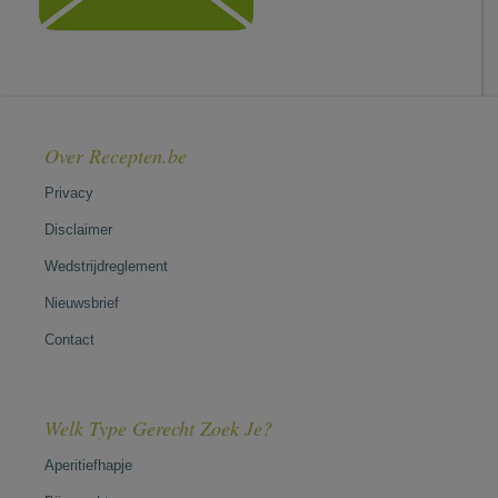
Over Recepten.be
Privacy
Disclaimer
Wedstrijdreglement
Nieuwsbrief
Contact
Welk Type Gerecht Zoek Je?
Aperitiefhapje