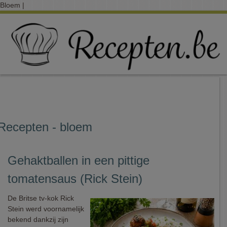
Bloem |
Recepten - bloem
Gehaktballen in een pittige
tomatensaus (Rick Stein)
De Britse tv-kok Rick
Stein werd voornamelijk
bekend dankzij zijn