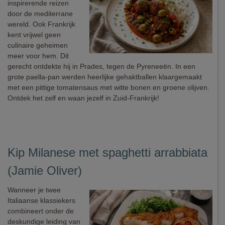
inspirerende reizen
door de mediterrane
wereld. Ook Frankrijk
kent vrijwel geen
culinaire geheimen
meer voor hem. Dit
gerecht ontdekte hij in Prades, tegen de Pyreneeën. In een
grote paella-pan werden heerlijke gehaktballen klaargemaakt
met een pittige tomatensaus met witte bonen en groene olijven.
Ontdek het zelf en waan jezelf in Zuid-Frankrijk!
Kip Milanese met spaghetti arrabbiata
(Jamie Oliver)
Wanneer je twee
Italiaanse klassiekers
combineert onder de
deskundige leiding van