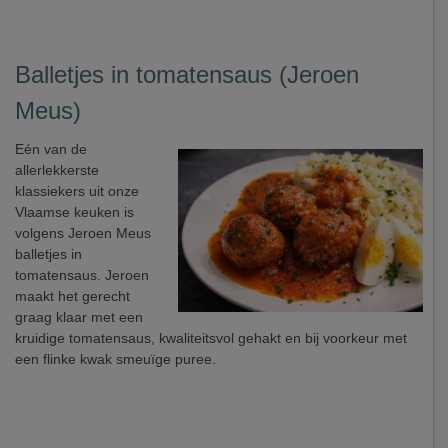
Balletjes in tomatensaus (Jeroen
Meus)
Eén van de
allerlekkerste
klassiekers uit onze
Vlaamse keuken is
volgens Jeroen Meus
balletjes in
tomatensaus. Jeroen
maakt het gerecht
graag klaar met een
kruidige tomatensaus, kwaliteitsvol gehakt en bij voorkeur met
een flinke kwak smeuïge puree.