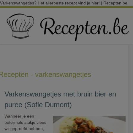
Varkenswangetjes? Het allerbeste recept vind je hier! | Recepten.be
Recepten - varkenswangetjes
Varkenswangetjes met bruin bier en
puree (Sofie Dumont)
Wanneer je een
botermals stukje vlees
wil geproefd hebben,