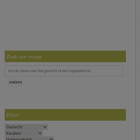
Zoek een recept
Filter