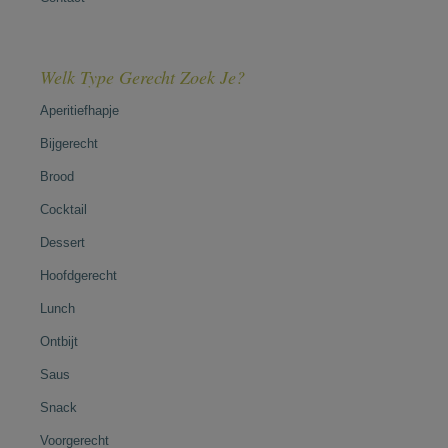
Welk Type Gerecht Zoek Je?
Aperitiefhapje
Bijgerecht
Brood
Cocktail
Dessert
Hoofdgerecht
Lunch
Ontbijt
Saus
Snack
Voorgerecht