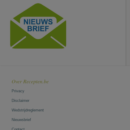
Over Recepten.be
Privacy
Disclaimer
Wedstrijdreglement
Nieuwsbrief
Contact