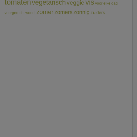
tomaten
vis
vegetarisch
veggie
voor elke dag
zomer
zomers
zonnig
zuiders
voorgerecht
wortel