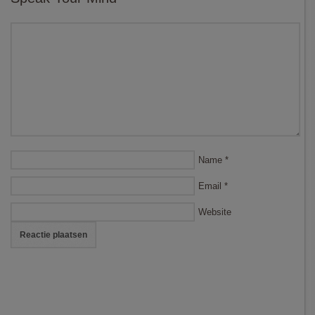
Name
*
Email
*
Website