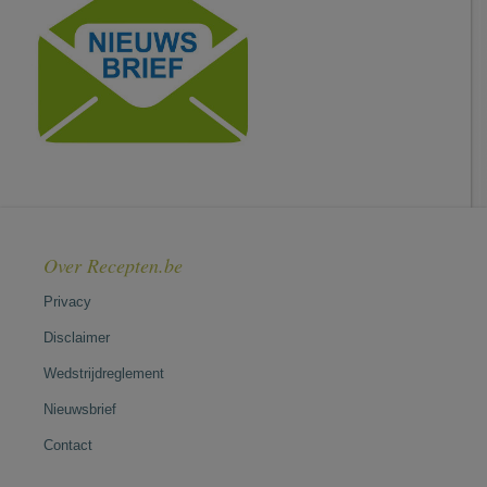
Over Recepten.be
Privacy
Disclaimer
Wedstrijdreglement
Nieuwsbrief
Contact