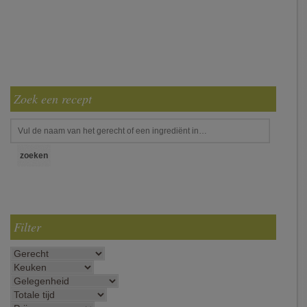
Zoek een recept
Filter