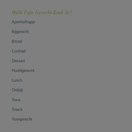
Welk Type Gerecht Zoek Je?
Aperitiefhapje
Bijgerecht
Brood
Cocktail
Dessert
Hoofdgerecht
Lunch
Ontbijt
Saus
Snack
Voorgerecht