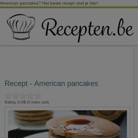
American pancakes? Het beste recept vind je hier!
Recept - American pancakes
Rating: 0.0/
5
(0 votes cast)