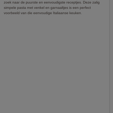
zoek naar de puurste en eenvoudigste receptjes. Deze zalig
simpele pasta met venkel en garnaaltjes is een perfect
voorbeeld van die eenvoudige Italiaanse keuken.