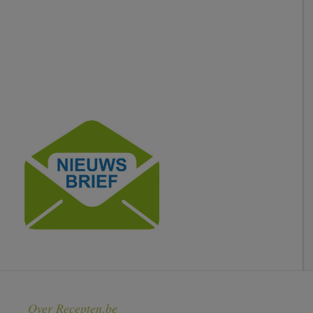
Over Recepten.be