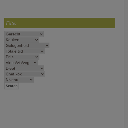
Filter