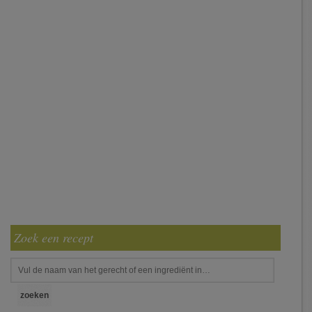
Zoek een recept