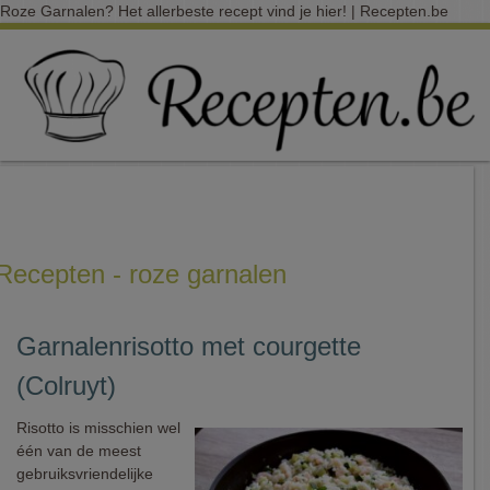
Roze Garnalen? Het allerbeste recept vind je hier! | Recepten.be
Recepten - roze garnalen
Garnalenrisotto met courgette
(Colruyt)
Risotto is misschien wel
één van de meest
gebruiksvriendelijke