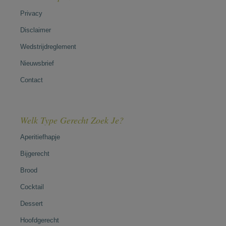
Privacy
Disclaimer
Wedstrijdreglement
Nieuwsbrief
Contact
Welk Type Gerecht Zoek Je?
Aperitiefhapje
Bijgerecht
Brood
Cocktail
Dessert
Hoofdgerecht