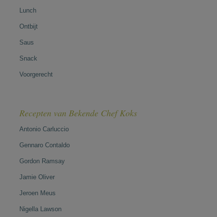
Lunch
Ontbijt
Saus
Snack
Voorgerecht
Recepten van Bekende Chef Koks
Antonio Carluccio
Gennaro Contaldo
Gordon Ramsay
Jamie Oliver
Jeroen Meus
Nigella Lawson