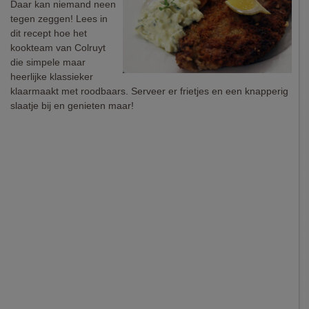
Daar kan niemand neen
tegen zeggen! Lees in
dit recept hoe het
kookteam van Colruyt
die simpele maar
heerlijke klassieker
klaarmaakt met roodbaars. Serveer er frietjes en een knapperig
slaatje bij en genieten maar!