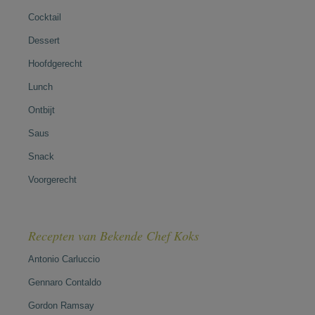
Cocktail
Dessert
Hoofdgerecht
Lunch
Ontbijt
Saus
Snack
Voorgerecht
Recepten van Bekende Chef Koks
Antonio Carluccio
Gennaro Contaldo
Gordon Ramsay