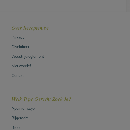
Over Recepten.be
Privacy
Disclaimer
Wedstrijdreglement
Nieuwsbrief
Contact
Welk Type Gerecht Zoek Je?
Aperitiefhapje
Bijgerecht
Brood