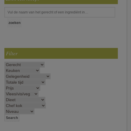
Filter