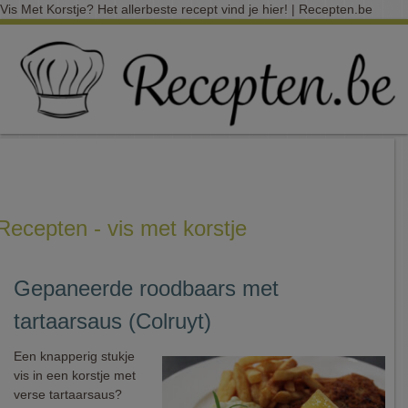
Vis Met Korstje? Het allerbeste recept vind je hier! | Recepten.be
Recepten - vis met korstje
Gepaneerde roodbaars met
tartaarsaus (Colruyt)
Een knapperig stukje
vis in een korstje met
verse tartaarsaus?