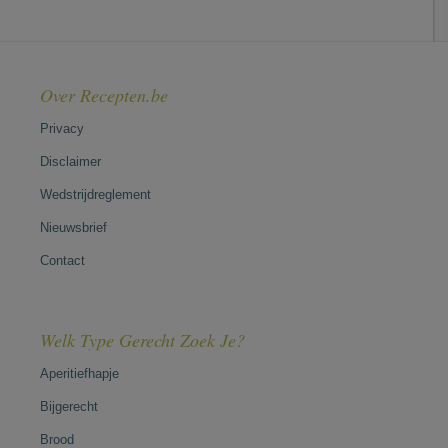
Over Recepten.be
Privacy
Disclaimer
Wedstrijdreglement
Nieuwsbrief
Contact
Welk Type Gerecht Zoek Je?
Aperitiefhapje
Bijgerecht
Brood