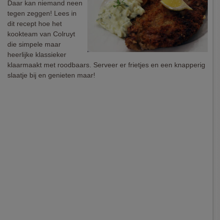
Daar kan niemand neen
tegen zeggen! Lees in
dit recept hoe het
kookteam van Colruyt
die simpele maar
heerlijke klassieker
klaarmaakt met roodbaars. Serveer er frietjes en een knapperig
slaatje bij en genieten maar!