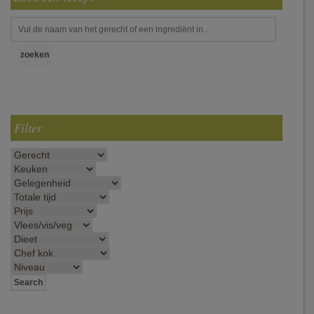
Filter