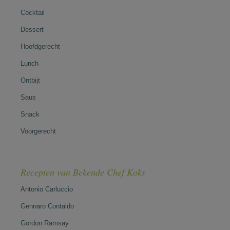
Cocktail
Dessert
Hoofdgerecht
Lunch
Ontbijt
Saus
Snack
Voorgerecht
Recepten van Bekende Chef Koks
Antonio Carluccio
Gennaro Contaldo
Gordon Ramsay