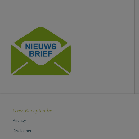
Over Recepten.be
Privacy
Disclaimer