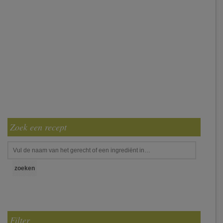
Zoek een recept
Filter