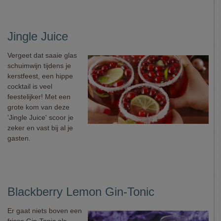
Jingle Juice
Vergeet dat saaie glas
schuimwijn tijdens je
kerstfeest, een hippe
cocktail is veel
feestelijker! Met een
grote kom van deze
'Jingle Juice' scoor je
zeker en vast bij al je
gasten.
Blackberry Lemon Gin-Tonic
Er gaat niets boven een