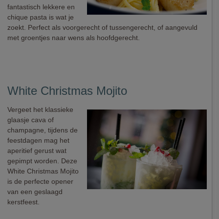
fantastisch lekkere en
chique pasta is wat je
zoekt. Perfect als voorgerecht of tussengerecht, of aangevuld
met groentjes naar wens als hoofdgerecht.
White Christmas Mojito
Vergeet het klassieke
glaasje cava of
champagne, tijdens de
feestdagen mag het
aperitief gerust wat
gepimpt worden. Deze
White Christmas Mojito
is de perfecte opener
van een geslaagd
kerstfeest.