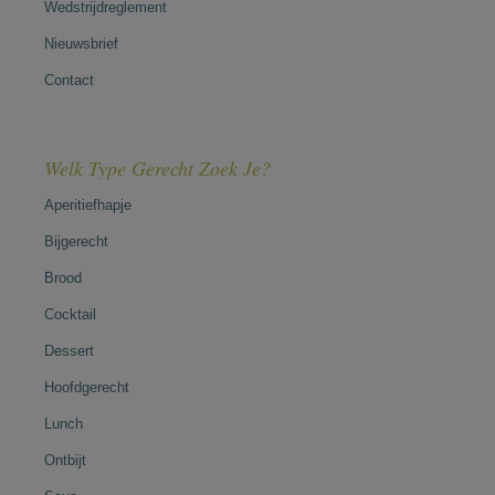
Wedstrijdreglement
Nieuwsbrief
Contact
Welk Type Gerecht Zoek Je?
Aperitiefhapje
Bijgerecht
Brood
Cocktail
Dessert
Hoofdgerecht
Lunch
Ontbijt