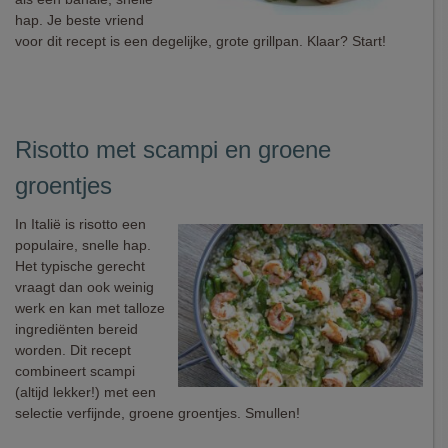
hap. Je beste vriend
voor dit recept is een degelijke, grote grillpan. Klaar? Start!
Risotto met scampi en groene
groentjes
In Italië is risotto een
populaire, snelle hap.
Het typische gerecht
vraagt dan ook weinig
werk en kan met talloze
ingrediënten bereid
worden. Dit recept
combineert scampi
(altijd lekker!) met een
selectie verfijnde, groene groentjes. Smullen!