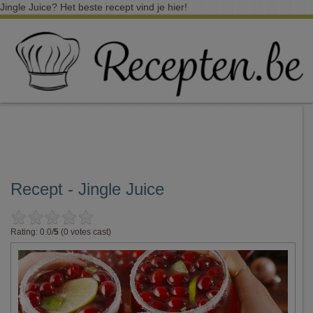
Jingle Juice? Het beste recept vind je hier!
Recept - Jingle Juice
Rating: 0.0/
5
(0 votes cast)