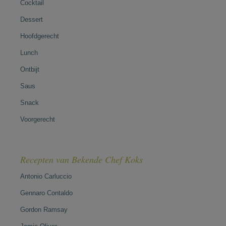
Cocktail
Dessert
Hoofdgerecht
Lunch
Ontbijt
Saus
Snack
Voorgerecht
Recepten van Bekende Chef Koks
Antonio Carluccio
Gennaro Contaldo
Gordon Ramsay