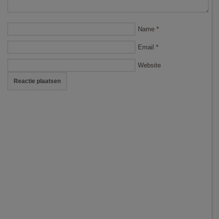
Name
*
Email
*
Website