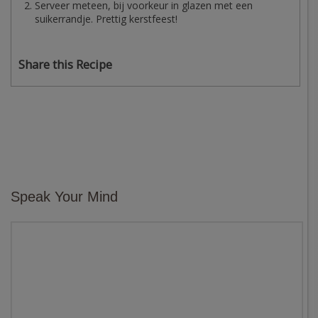
Serveer meteen, bij voorkeur in glazen met een
suikerrandje. Prettig kerstfeest!
Share this Recipe
Speak Your Mind