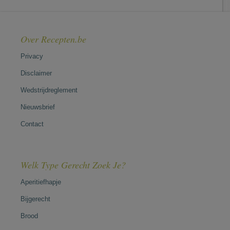
Over Recepten.be
Privacy
Disclaimer
Wedstrijdreglement
Nieuwsbrief
Contact
Welk Type Gerecht Zoek Je?
Aperitiefhapje
Bijgerecht
Brood