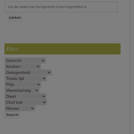
Filter