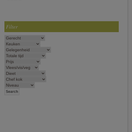
Filter