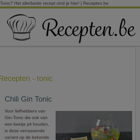
Tonic? Het allerbeste recept vind je hier! | Recepten.be
Recepten - tonic
Chili Gin Tonic
Voor liefhebbers van
Gin-Tonic die ook van
een beetje pit houden,
is deze verrassende
variant op de bekende