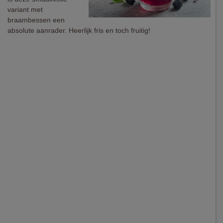
variant met
braambessen een
absolute aanrader. Heerlijk fris en toch fruitig!