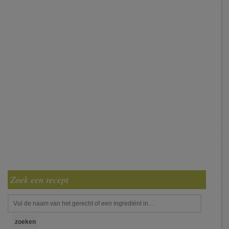
Zoek een recept