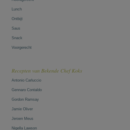
Lunch
Ontbijt
Saus
Snack
Voorgerecht
Recepten van Bekende Chef Koks
Antonio Carluccio
Gennaro Contaldo
Gordon Ramsay
Jamie Oliver
Jeroen Meus
Nigella Lawson