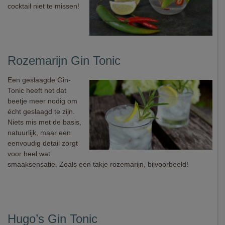
cocktail niet te missen!
Rozemarijn Gin Tonic
Een geslaagde Gin-
Tonic heeft net dat
beetje meer nodig om
écht geslaagd te zijn.
Niets mis met de basis,
natuurlijk, maar een
eenvoudig detail zorgt
voor heel wat
smaaksensatie. Zoals een takje rozemarijn, bijvoorbeeld!
Hugo’s Gin Tonic