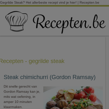
Gegrilde Steak? Het allerbeste recept vind je hier! | Recepten.be
Recepten - gegrilde steak
Steak chimichurri (Gordon Ramsay)
Dit snelle gerecht van
Gordon Ramsay kan je,
mits wat oefening, in
amper 10 minuten
klaarmaken.