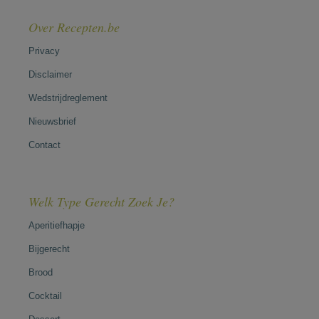
Over Recepten.be
Privacy
Disclaimer
Wedstrijdreglement
Nieuwsbrief
Contact
Welk Type Gerecht Zoek Je?
Aperitiefhapje
Bijgerecht
Brood
Cocktail