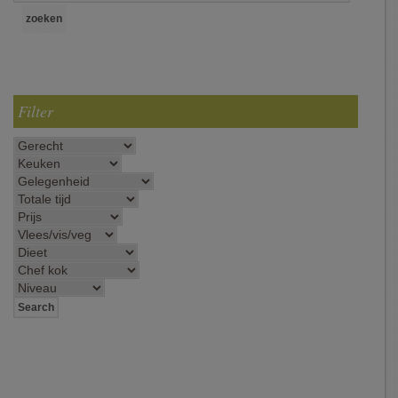
Filter