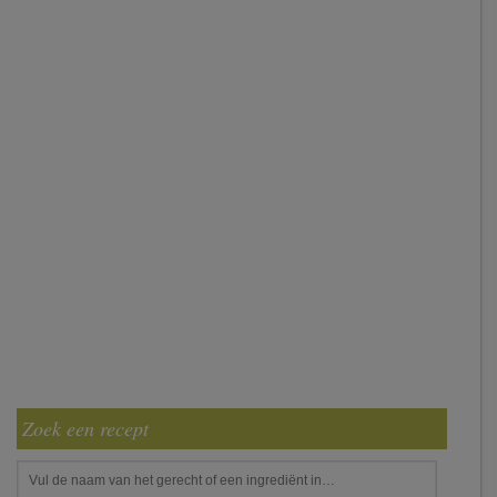
Zoek een recept