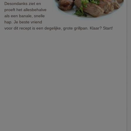
Desondanks ziet en
proeft het allesbehalve
als een banale, snelle
hap. Je beste vriend
voor dit recept is een degelijke, grote grillpan. Klaar? Start!