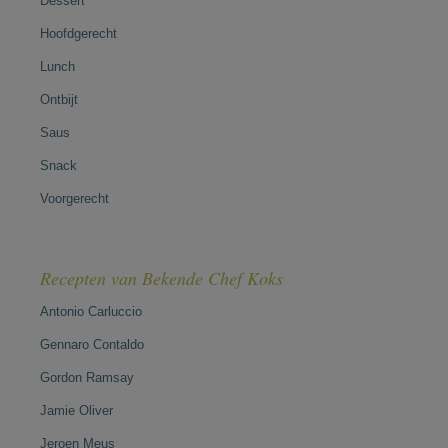
Dessert
Hoofdgerecht
Lunch
Ontbijt
Saus
Snack
Voorgerecht
Recepten van Bekende Chef Koks
Antonio Carluccio
Gennaro Contaldo
Gordon Ramsay
Jamie Oliver
Jeroen Meus