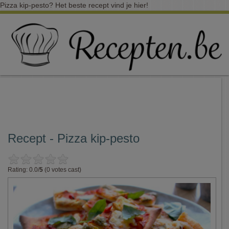
Pizza kip-pesto? Het beste recept vind je hier!
Recept - Pizza kip-pesto
Rating: 0.0/
5
(0 votes cast)