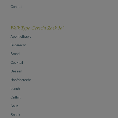
Contact
Welk Type Gerecht Zoek Je?
Aperitiefhapje
Bijgerecht
Brood
Cocktail
Dessert
Hoofdgerecht
Lunch
Ontbijt
Saus
Snack