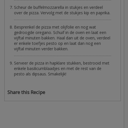
Scheur de buffelmozzarella in stukjes en verdeel
over de pizza. Vervolg met de stukjes kip en paprika.
Besprenkel de pizza met olijfolie en nog wat
gedroogde oregano. Schuif in de oven en laat een
vijftal minuten bakken. Haal dan uit de oven, verdeel
er enkele toefjes pesto op en laat dan nog een
vijftal minuten verder bakken.
Serveer de pizza in hapklare stukken, bestrooid met
enkele basilicumblaadjes en met de rest van de
pesto als dipsaus. Smakelijk!
Share this Recipe