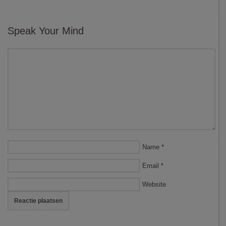
Speak Your Mind
Name
*
Email
*
Website