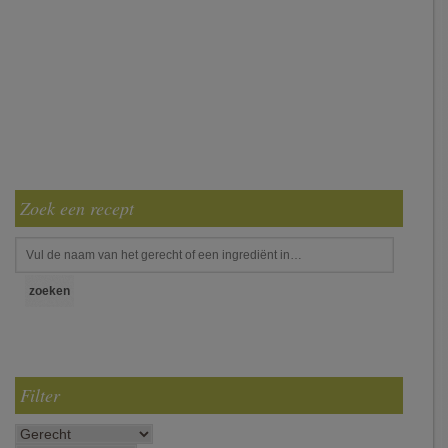
Zoek een recept
Filter