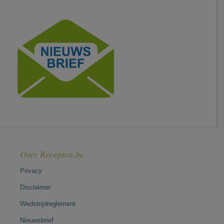
Over Recepten.be
Privacy
Disclaimer
Wedstrijdreglement
Nieuwsbrief