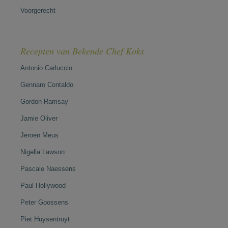
Voorgerecht
Recepten van Bekende Chef Koks
Antonio Carluccio
Gennaro Contaldo
Gordon Ramsay
Jamie Oliver
Jeroen Meus
Nigella Lawson
Pascale Naessens
Paul Hollywood
Peter Goossens
Piet Huysentruyt