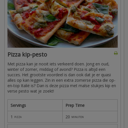
Pizza kip-pesto
Met pizza kan je nooit iets verkeerd doen. Jong en oud,
winter of zomer, middag of avond? Pizza is altijd een
succes. Het grootste voordeel is dan ook dat je er quasi
alles op kan leggen. Zin in een extra zomerse pizza die op-
en-top Italië is? Dan is deze pizza met malse stukjes kip en
verse pesto wat je zoekt!
Servings
Prep Time
1
20
pizza
minuten