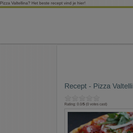
Pizza Valtellina? Het beste recept vind je hier!
Recept - Pizza Valtell
Rating: 0.0/
5
(0 votes cast)