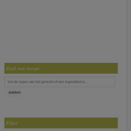
Zoek een recept
Filter