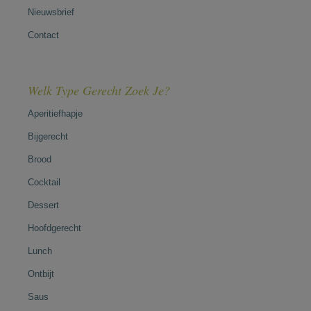
Nieuwsbrief
Contact
Welk Type Gerecht Zoek Je?
Aperitiefhapje
Bijgerecht
Brood
Cocktail
Dessert
Hoofdgerecht
Lunch
Ontbijt
Saus