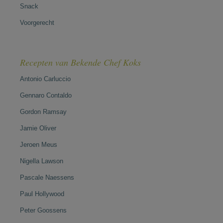
Snack
Voorgerecht
Recepten van Bekende Chef Koks
Antonio Carluccio
Gennaro Contaldo
Gordon Ramsay
Jamie Oliver
Jeroen Meus
Nigella Lawson
Pascale Naessens
Paul Hollywood
Peter Goossens