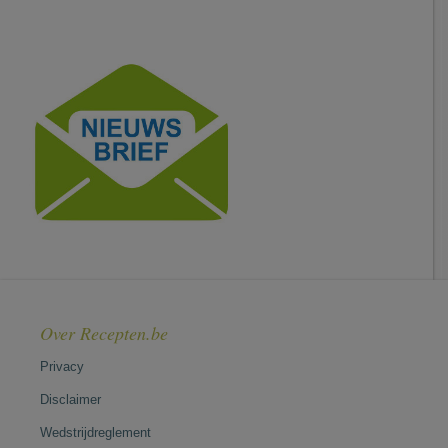
Over Recepten.be
Privacy
Disclaimer
Wedstrijdreglement