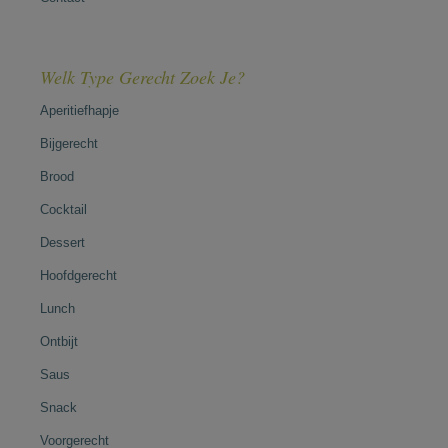
Welk Type Gerecht Zoek Je?
Aperitiefhapje
Bijgerecht
Brood
Cocktail
Dessert
Hoofdgerecht
Lunch
Ontbijt
Saus
Snack
Voorgerecht