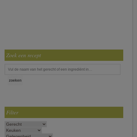
Zoek een recept
Filter