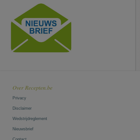
Over Recepten.be
Privacy
Disclaimer
Wedstrijdreglement
Nieuwsbrief
Contact