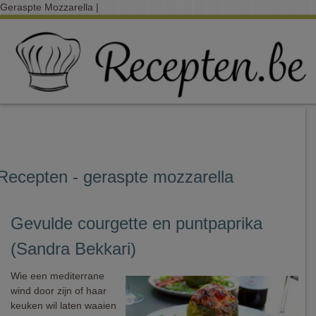
Geraspte Mozzarella |
Recepten - geraspte mozzarella
Gevulde courgette en puntpaprika
(Sandra Bekkari)
Wie een mediterrane
wind door zijn of haar
keuken wil laten waaien