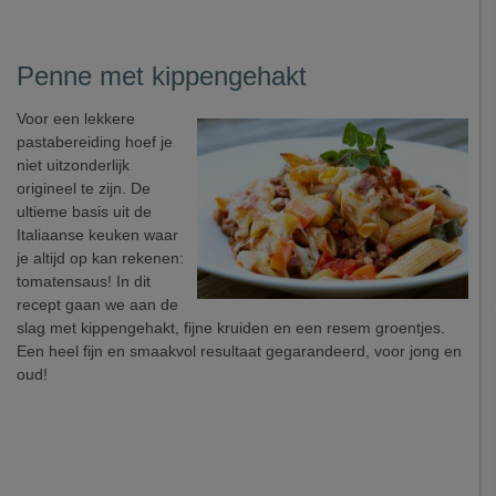
Penne met kippengehakt
Voor een lekkere
pastabereiding hoef je
niet uitzonderlijk
origineel te zijn. De
ultieme basis uit de
Italiaanse keuken waar
je altijd op kan rekenen:
tomatensaus! In dit
recept gaan we aan de
slag met kippengehakt, fijne kruiden en een resem groentjes.
Een heel fijn en smaakvol resultaat gegarandeerd, voor jong en
oud!