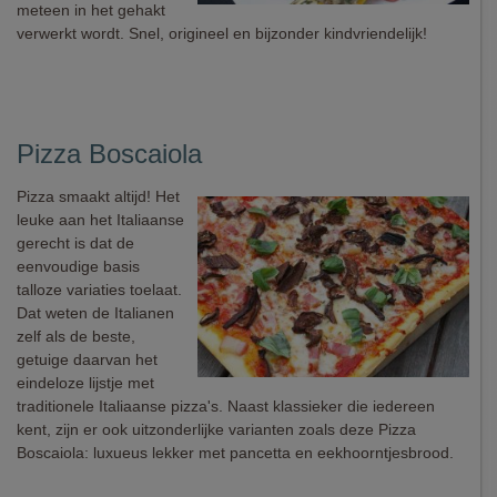
meteen in het gehakt
verwerkt wordt. Snel, origineel en bijzonder kindvriendelijk!
Pizza Boscaiola
Pizza smaakt altijd! Het
leuke aan het Italiaanse
gerecht is dat de
eenvoudige basis
talloze variaties toelaat.
Dat weten de Italianen
zelf als de beste,
getuige daarvan het
eindeloze lijstje met
traditionele Italiaanse pizza's. Naast klassieker die iedereen
kent, zijn er ook uitzonderlijke varianten zoals deze Pizza
Boscaiola: luxueus lekker met pancetta en eekhoorntjesbrood.