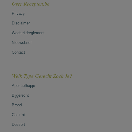
Over Recepten.be
Privacy
Disclaimer
Wedstrijdreglement
Nieuwsbrief
Contact
Welk Type Gerecht Zoek Je?
Aperitiefhapje
Bijgerecht
Brood
Cocktail
Dessert