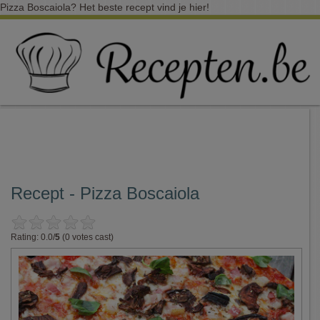
Pizza Boscaiola? Het beste recept vind je hier!
Recept - Pizza Boscaiola
Rating: 0.0/
5
(0 votes cast)