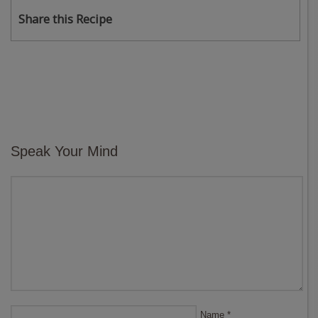
Share this Recipe
Speak Your Mind
Name
*