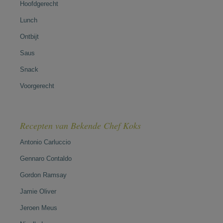
Hoofdgerecht
Lunch
Ontbijt
Saus
Snack
Voorgerecht
Recepten van Bekende Chef Koks
Antonio Carluccio
Gennaro Contaldo
Gordon Ramsay
Jamie Oliver
Jeroen Meus