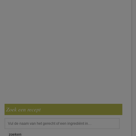
Zoek een recept