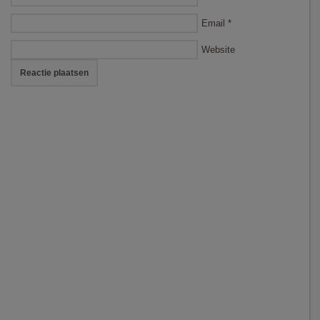
Email
*
Website