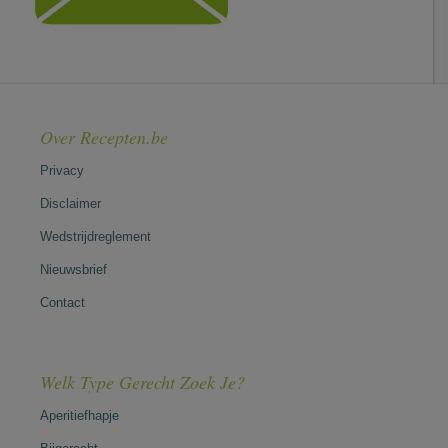
Over Recepten.be
Privacy
Disclaimer
Wedstrijdreglement
Nieuwsbrief
Contact
Welk Type Gerecht Zoek Je?
Aperitiefhapje