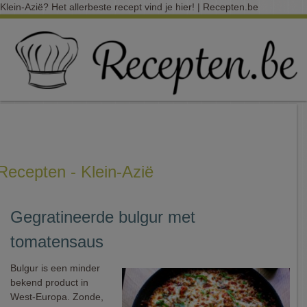
Klein-Azië? Het allerbeste recept vind je hier! | Recepten.be
Recepten - Klein-Azië
Gegratineerde bulgur met
tomatensaus
Bulgur is een minder
bekend product in
West-Europa. Zonde,