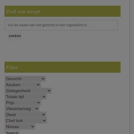
Zoek een recept
Filter