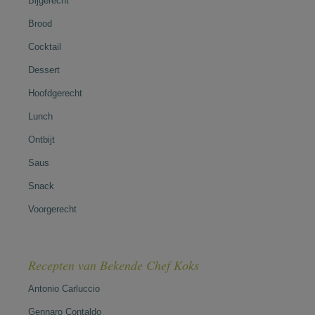
Bijgerecht
Brood
Cocktail
Dessert
Hoofdgerecht
Lunch
Ontbijt
Saus
Snack
Voorgerecht
Recepten van Bekende Chef Koks
Antonio Carluccio
Gennaro Contaldo