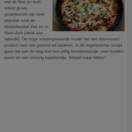
wat de fijne en toch
ietwat grove
graankorrels zijn heel
populair rond de
Middellandse Zee en in
Klein-Azië (denk aan
taboulé). De hoge voedingswaarde maakt het een interessant
product voor wie gezond wil variëren. In dit vegetarische recept
gaan we aan de slag met een pittig tomatensausje, veel kruiden,
pesto en een smeuïg kaaskorstje. Simpel maar lekker!