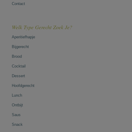
Contact
Welk Type Gerecht Zoek Je?
Aperitiefhapje
Bijgerecht
Brood
Cocktail
Dessert
Hoofdgerecht
Lunch
Ontbijt
Saus
Snack