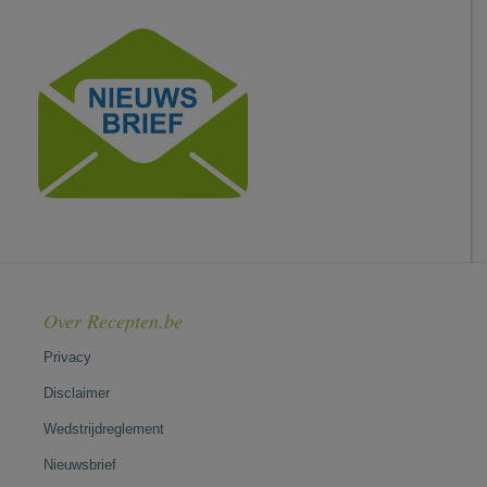
Over Recepten.be
Privacy
Disclaimer
Wedstrijdreglement
Nieuwsbrief