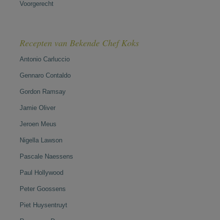
Voorgerecht
Recepten van Bekende Chef Koks
Antonio Carluccio
Gennaro Contaldo
Gordon Ramsay
Jamie Oliver
Jeroen Meus
Nigella Lawson
Pascale Naessens
Paul Hollywood
Peter Goossens
Piet Huysentruyt