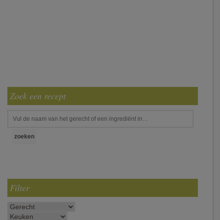
Zoek een recept
Filter