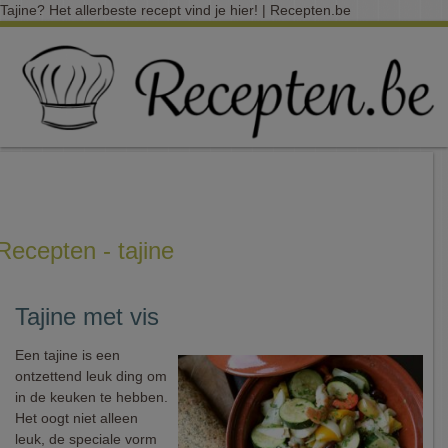
Tajine? Het allerbeste recept vind je hier! | Recepten.be
Recepten - tajine
Tajine met vis
Een tajine is een
ontzettend leuk ding om
in de keuken te hebben.
Het oogt niet alleen
leuk, de speciale vorm