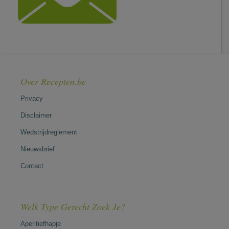
Over Recepten.be
Privacy
Disclaimer
Wedstrijdreglement
Nieuwsbrief
Contact
Welk Type Gerecht Zoek Je?
Aperitiefhapje