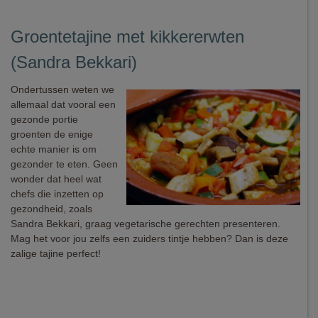
Groentetajine met kikkererwten
(Sandra Bekkari)
Ondertussen weten we
allemaal dat vooral een
gezonde portie
groenten de enige
echte manier is om
gezonder te eten. Geen
wonder dat heel wat
chefs die inzetten op
gezondheid, zoals
Sandra Bekkari, graag vegetarische gerechten presenteren.
Mag het voor jou zelfs een zuiders tintje hebben? Dan is deze
zalige tajine perfect!