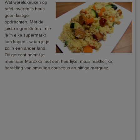
Wat wereldkeuken op
tafel toveren is heus
geen lastige
opdrachten. Met de
juiste ingrediënten - die
je in elke supermarkt
kan kopen - waan je je
zo in een ander land.
Dit gerecht neemt je
mee naar Marokko met een heerlijke, maar makkelijke,
bereiding van smeuïge couscous en pittige merguez.