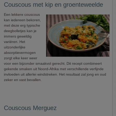
Couscous met kip en groenteweelde
Een lekkere couscous
kan iedereen bekoren,
met deze erg typische
deegbolletjes kan je
immers geweldig
variëren. Het
uitzonderlijke
absorptievermogen
zorgt elke keer weer
voor een bijzonder smaakvol gerecht. Dit recept combineert
gekende smaken uit Noord-Afrika met verschillende verfijnde
invloeden uit allerlei windstreken. Het resultaat zal jong en oud
zeker en vast bevallen.
Couscous Merguez