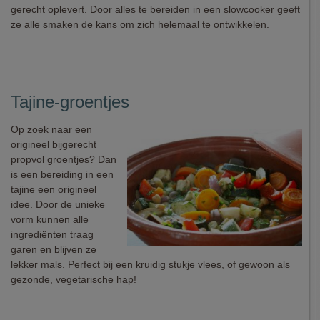
gerecht oplevert. Door alles te bereiden in een slowcooker geeft
ze alle smaken de kans om zich helemaal te ontwikkelen.
Tajine-groentjes
Op zoek naar een
origineel bijgerecht
propvol groentjes? Dan
is een bereiding in een
tajine een origineel
idee. Door de unieke
vorm kunnen alle
ingrediënten traag
garen en blijven ze
lekker mals. Perfect bij een kruidig stukje vlees, of gewoon als
gezonde, vegetarische hap!