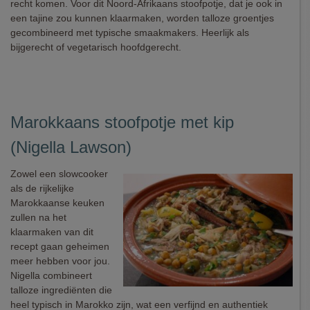
recht komen. Voor dit Noord-Afrikaans stoofpotje, dat je ook in
een tajine zou kunnen klaarmaken, worden talloze groentjes
gecombineerd met typische smaakmakers. Heerlijk als
bijgerecht of vegetarisch hoofdgerecht.
Marokkaans stoofpotje met kip
(Nigella Lawson)
Zowel een slowcooker
als de rijkelijke
Marokkaanse keuken
zullen na het
klaarmaken van dit
recept gaan geheimen
meer hebben voor jou.
Nigella combineert
talloze ingrediënten die
heel typisch in Marokko zijn, wat een verfijnd en authentiek