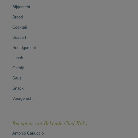
Bijgerecht
Brood
Cocktail
Dessert
Hoofdgerecht
Lunch
Ontbijt
Saus
Snack
Voorgerecht
Recepten van Bekende Chef Koks
Antonio Carluccio