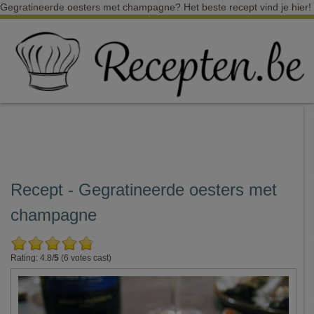
Gegratineerde oesters met champagne? Het beste recept vind je hier!
Recept - Gegratineerde oesters met
champagne
Rating: 4.8/
5
(6 votes cast)