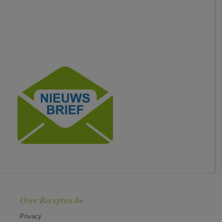
Over Recepten.be
Privacy