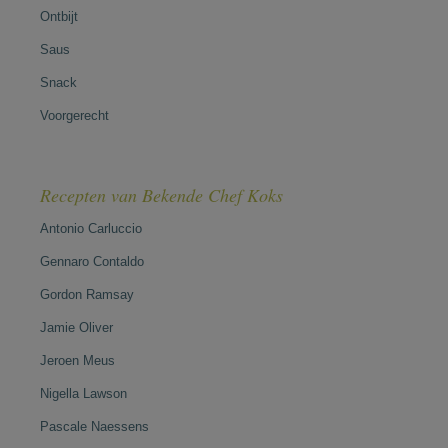
Ontbijt
Saus
Snack
Voorgerecht
Recepten van Bekende Chef Koks
Antonio Carluccio
Gennaro Contaldo
Gordon Ramsay
Jamie Oliver
Jeroen Meus
Nigella Lawson
Pascale Naessens