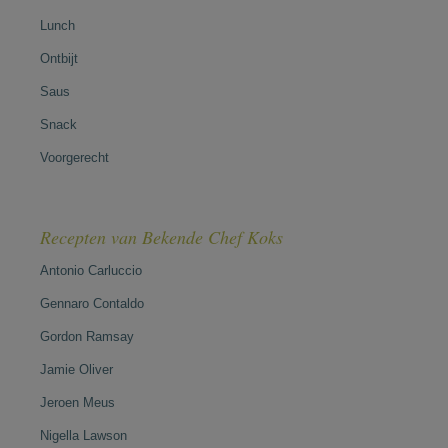
Lunch
Ontbijt
Saus
Snack
Voorgerecht
Recepten van Bekende Chef Koks
Antonio Carluccio
Gennaro Contaldo
Gordon Ramsay
Jamie Oliver
Jeroen Meus
Nigella Lawson