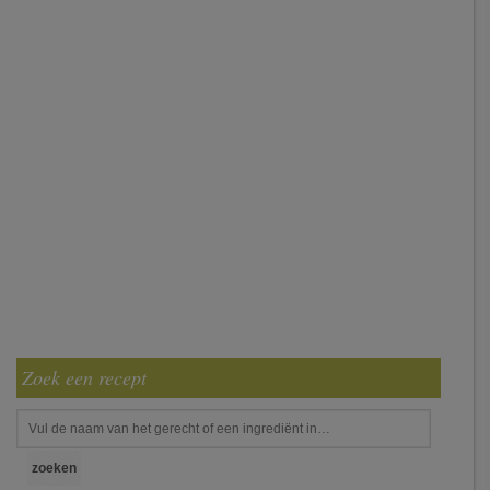
Zoek een recept