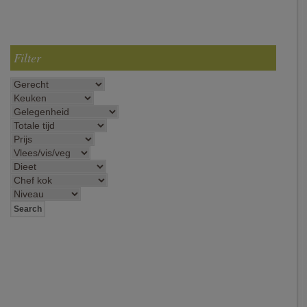
Filter