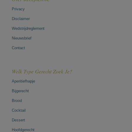
Privacy
Disclaimer
Wedstrijdreglement
Nieuwsbrief
Contact
Welk Type Gerecht Zoek Je?
Aperitiefhapje
Bijgerecht
Brood
Cocktail
Dessert
Hoofdgerecht