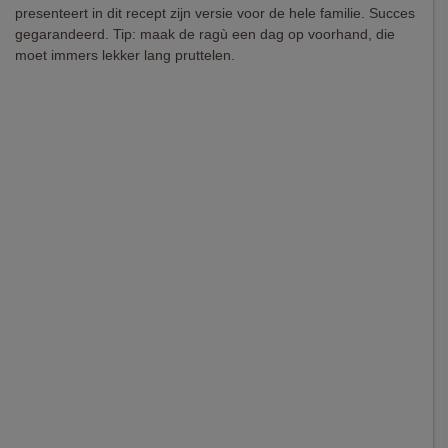
presenteert in dit recept zijn versie voor de hele familie. Succes
gegarandeerd. Tip: maak de ragù een dag op voorhand, die
moet immers lekker lang pruttelen.