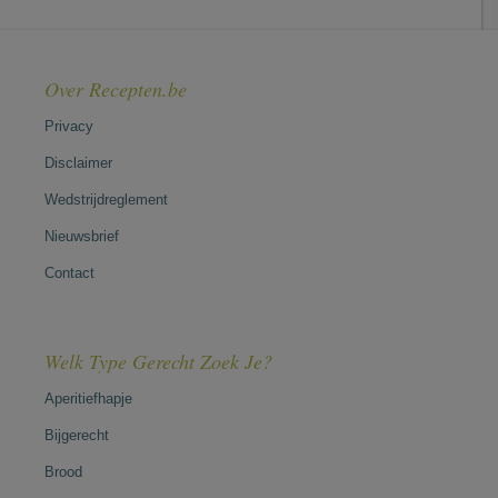
Over Recepten.be
Privacy
Disclaimer
Wedstrijdreglement
Nieuwsbrief
Contact
Welk Type Gerecht Zoek Je?
Aperitiefhapje
Bijgerecht
Brood