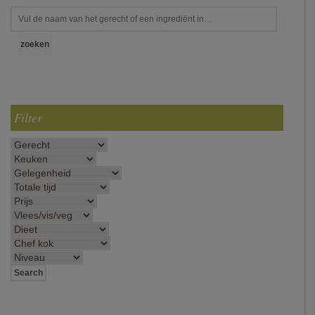
Filter