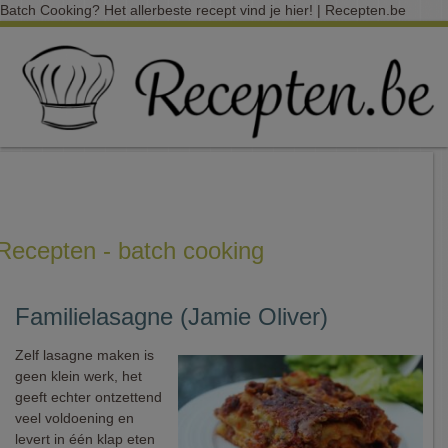
Batch Cooking? Het allerbeste recept vind je hier! | Recepten.be
Recepten - batch cooking
Familielasagne (Jamie Oliver)
Zelf lasagne maken is
geen klein werk, het
geeft echter ontzettend
veel voldoening en
levert in één klap eten