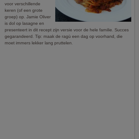
voor verschillende
keren (of een grote
groep) op. Jamie Oliver
is dol op lasagne en
presenteert in dit recept zijn versie voor de hele familie. Succes
gegarandeerd. Tip: maak de ragù een dag op voorhand, die
moet immers lekker lang pruttelen.