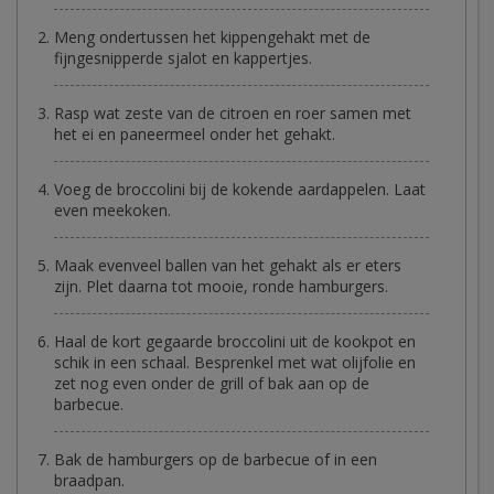
Meng ondertussen het kippengehakt met de
fijngesnipperde sjalot en kappertjes.
Rasp wat zeste van de citroen en roer samen met
het ei en paneermeel onder het gehakt.
Voeg de broccolini bij de kokende aardappelen. Laat
even meekoken.
Maak evenveel ballen van het gehakt als er eters
zijn. Plet daarna tot mooie, ronde hamburgers.
Haal de kort gegaarde broccolini uit de kookpot en
schik in een schaal. Besprenkel met wat olijfolie en
zet nog even onder de grill of bak aan op de
barbecue.
Bak de hamburgers op de barbecue of in een
braadpan.