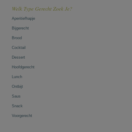
Welk Type Gerecht Zoek Je?
Aperitiefhapje
Bijgerecht
Brood
Cocktail
Dessert
Hoofdgerecht
Lunch
Ontbijt
Saus
Snack
Voorgerecht