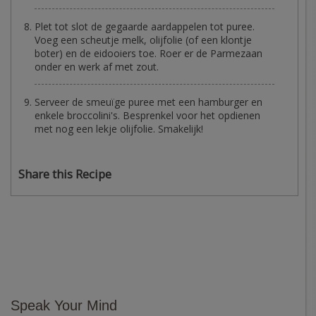
Plet tot slot de gegaarde aardappelen tot puree.
Voeg een scheutje melk, olijfolie (of een klontje
boter) en de eidooiers toe. Roer er de Parmezaan
onder en werk af met zout.
Serveer de smeuïge puree met een hamburger en
enkele broccolini's. Besprenkel voor het opdienen
met nog een lekje olijfolie. Smakelijk!
Share this Recipe
Speak Your Mind