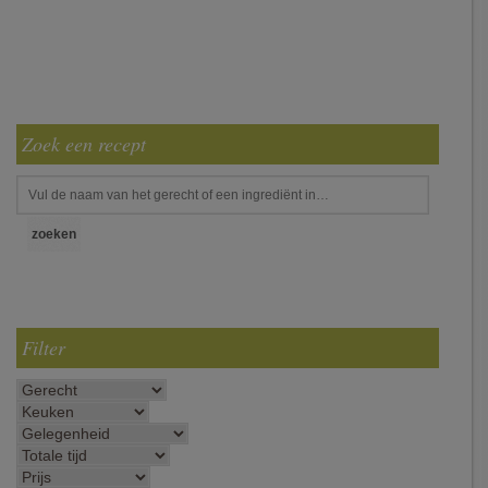
Zoek een recept
Filter