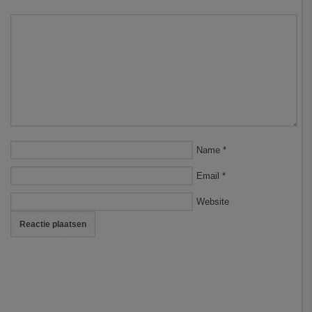
Name
*
Email
*
Website