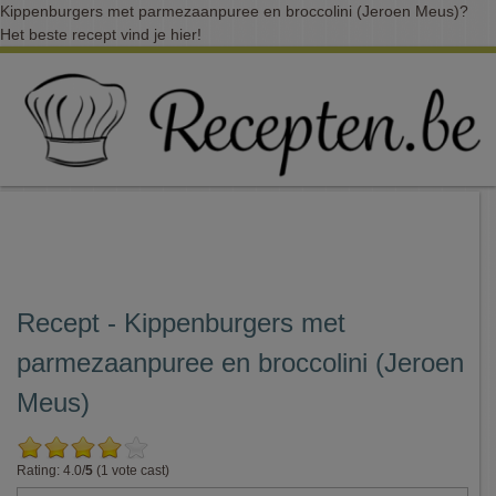
Kippenburgers met parmezaanpuree en broccolini (Jeroen Meus)?
Het beste recept vind je hier!
Recept - Kippenburgers met
parmezaanpuree en broccolini (Jeroen
Meus)
Rating: 4.0/
5
(1 vote cast)