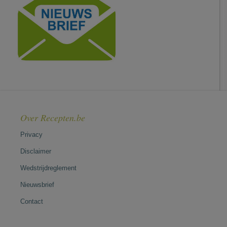
Over Recepten.be
Privacy
Disclaimer
Wedstrijdreglement
Nieuwsbrief
Contact