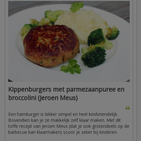
Kippenburgers met parmezaanpuree en
broccolini (Jeroen Meus)
Een hamburger is lekker simpel en heel kindvriendelijk.
Bovendien kan je ze makkelijk zelf klaar maken. Met dit
toffe recept van Jeroen Meus (dat je ook grotendeels op de
barbecue kan klaarmaken) scoor je zeker bij kinderen.