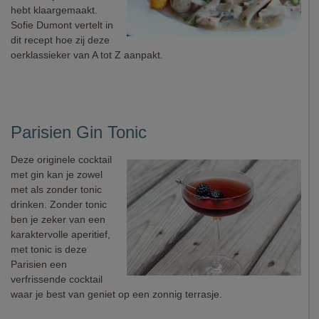
hebt klaargemaakt.
Sofie Dumont vertelt in
dit recept hoe zij deze
oerklassieker van A tot Z aanpakt.
Parisien Gin Tonic
Deze originele cocktail
met gin kan je zowel
met als zonder tonic
drinken. Zonder tonic
ben je zeker van een
karaktervolle aperitief,
met tonic is deze
Parisien een
verfrissende cocktail
waar je best van geniet op een zonnig terrasje.