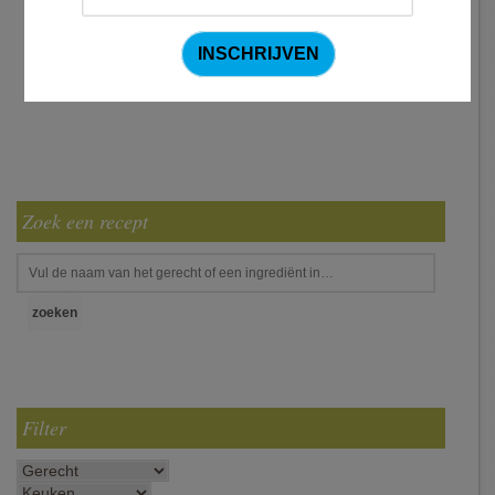
Zoek een recept
Filter