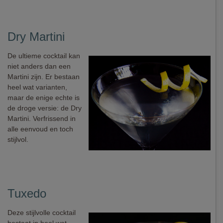
Dry Martini
De ultieme cocktail kan
niet anders dan een
Martini zijn. Er bestaan
heel wat varianten,
maar de enige echte is
de droge versie: de Dry
Martini. Verfrissend in
alle eenvoud en toch
stijlvol.
Tuxedo
Deze stijlvolle cocktail