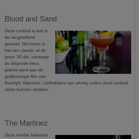
Blood and Sand
Deze cocktail is wat in
de vergetelheid
geraakt. Nochtans is
het een classic uit de
jaren '30 die, vanwege
de dieprode kleur,
gelinkt werd aan de
gelijknamige film van
Rudolph Valentino. Liefhebbers van whisky zullen deze cocktail
zeker kunnen smaken.
The Martinez
Deze minder bekende