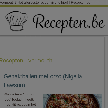
Vermouth? Het allerbeste recept vind je hier! | Recepten.be
Recepten - vermouth
Gehaktballen met orzo (Nigella
Lawson)
Wie de term 'comfort
food' bedacht heeft,
moet dit recept in het