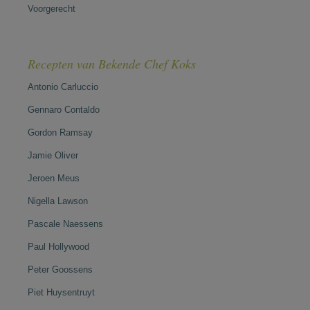
Voorgerecht
Recepten van Bekende Chef Koks
Antonio Carluccio
Gennaro Contaldo
Gordon Ramsay
Jamie Oliver
Jeroen Meus
Nigella Lawson
Pascale Naessens
Paul Hollywood
Peter Goossens
Piet Huysentruyt