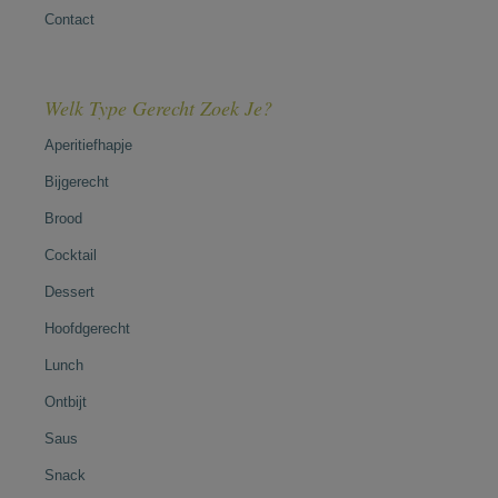
Contact
Welk Type Gerecht Zoek Je?
Aperitiefhapje
Bijgerecht
Brood
Cocktail
Dessert
Hoofdgerecht
Lunch
Ontbijt
Saus
Snack