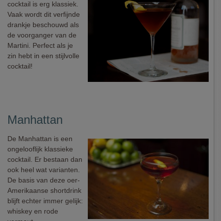
cocktail is erg klassiek.
Vaak wordt dit verfijnde
drankje beschouwd als
de voorganger van de
Martini. Perfect als je
zin hebt in een stijlvolle
cocktail!
Manhattan
De Manhattan is een
ongelooflijk klassieke
cocktail. Er bestaan dan
ook heel wat varianten.
De basis van deze oer-
Amerikaanse shortdrink
blijft echter immer gelijk:
whiskey en rode