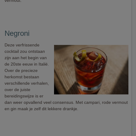
vermout.
Negroni
Deze verfrissende
cocktail zou ontstaan
zijn aan het begin van
de 20ste eeuw in Italië.
Over de precieze
herkomst bestaan
verschillende verhalen,
over de juiste
bereidingswijze is er
dan weer opvallend veel consensus. Met campari, rode vermout
en gin maak je zelf dit lekkere drankje.