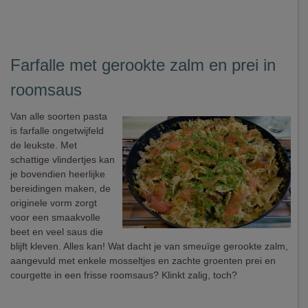
Farfalle met gerookte zalm en prei in
roomsaus
Van alle soorten pasta
is farfalle ongetwijfeld
de leukste. Met
schattige vlindertjes kan
je bovendien heerlijke
bereidingen maken, de
originele vorm zorgt
voor een smaakvolle
beet en veel saus die
blijft kleven. Alles kan! Wat dacht je van smeuïge gerookte zalm,
aangevuld met enkele mosseltjes en zachte groenten prei en
courgette in een frisse roomsaus? Klinkt zalig, toch?