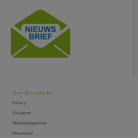
Over Recepten.be
Privacy
Disclaimer
Wedstrijdreglement
Nieuwsbrief