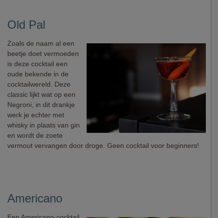
Old Pal
Zoals de naam al een
beetje doet vermoeden
is deze cocktail een
oude bekende in de
cocktailwereld. Deze
classic lijkt wat op een
Negroni, in dit drankje
werk je echter met
whisky in plaats van gin
en wordt de zoete
vermout vervangen door droge. Geen cocktail voor beginners!
Americano
Een Americano-cocktail