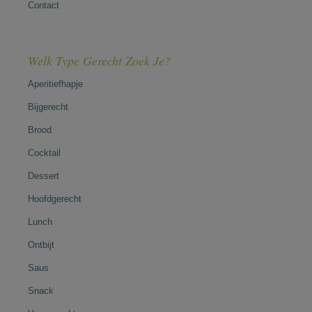
Contact
Welk Type Gerecht Zoek Je?
Aperitiefhapje
Bijgerecht
Brood
Cocktail
Dessert
Hoofdgerecht
Lunch
Ontbijt
Saus
Snack