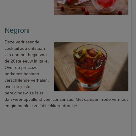
Negroni
Deze verfrissende
cocktail zou ontstaan
zijn aan het begin van
de 20ste eeuw in Italië.
Over de precieze
herkomst bestaan
verschillende verhalen,
over de juiste
bereidingswijze is er
dan weer opvallend veel consensus. Met campari, rode vermout
en gin maak je zelf dit lekkere drankje.