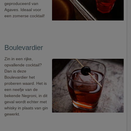
geproduceerd van
Agaves. Ideaal voor
een zomerse cocktail!
Boulevardier
Zin in een rijke,
opvallende cocktail?
Dan is deze
Boulevardier het
proberen waard. Het is
een neefje van de
bekende Negroni, in dit
geval wordt echter met
whisky in plaats van gin
gewerkt.