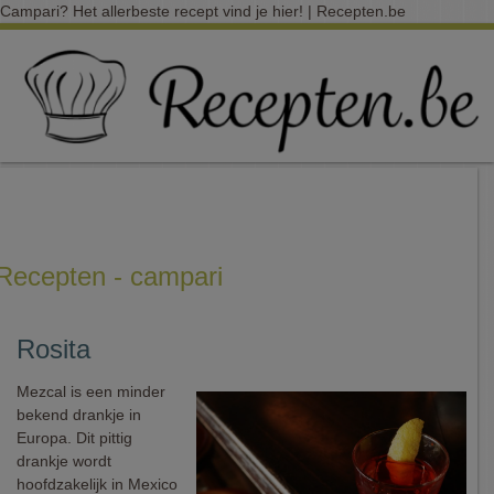
Campari? Het allerbeste recept vind je hier! | Recepten.be
Recepten - campari
Rosita
Mezcal is een minder
bekend drankje in
Europa. Dit pittig
drankje wordt
hoofdzakelijk in Mexico