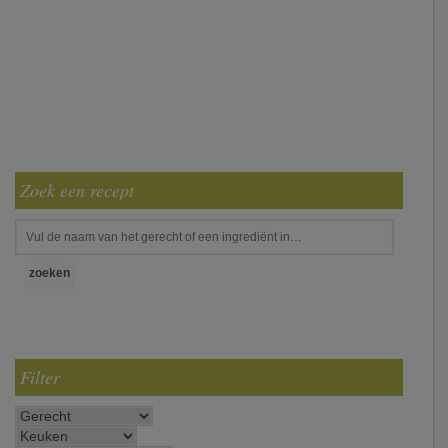
Zoek een recept
Filter