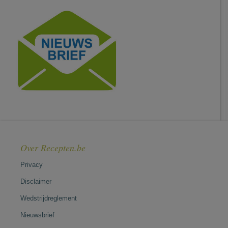
Over Recepten.be
Privacy
Disclaimer
Wedstrijdreglement
Nieuwsbrief