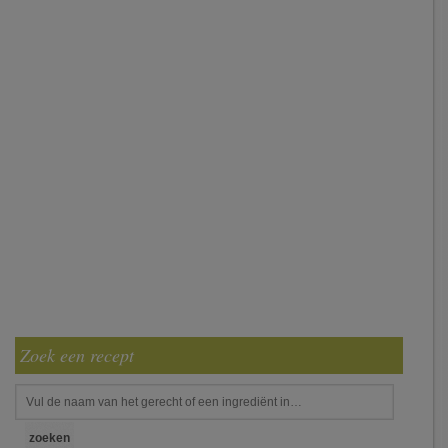
Zoek een recept