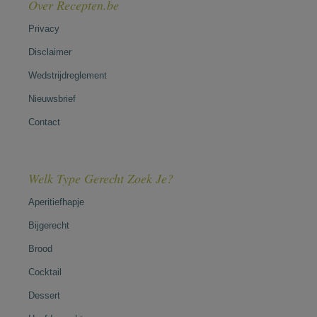
Over Recepten.be
Privacy
Disclaimer
Wedstrijdreglement
Nieuwsbrief
Contact
Welk Type Gerecht Zoek Je?
Aperitiefhapje
Bijgerecht
Brood
Cocktail
Dessert