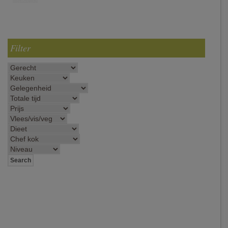
Filter