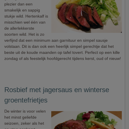
plezier dan een
smakelijk en sappig
stukje wild. Hertenkalf is
misschien wel één van
de allerlekkerste
soorten wild. Het is zo
verfijnd dat een minimum aan garnituur en simpel sausje
volstaan. Dit is dan ook een heerlijk simpel gerechtje dat het
beste uit de koude maanden op tafel tovert. Perfect op een kille
zondag of als feestelijk hoofdgerecht tijdens kerst, oud of nieuw!
Rosbief met jagersaus en winterse
groentefrietjes
De winter is voor velen
het minst geliefde
seizoen, zeker als het