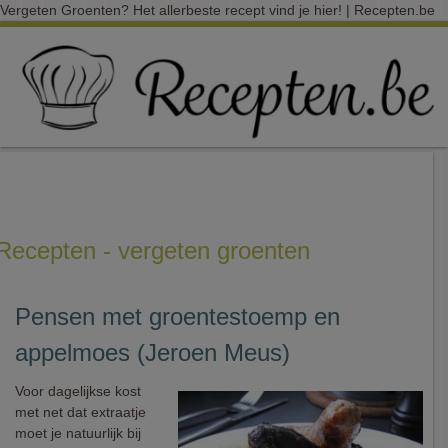
Vergeten Groenten? Het allerbeste recept vind je hier! | Recepten.be
Recepten - vergeten groenten
Pensen met groentestoemp en
appelmoes (Jeroen Meus)
Voor dagelijkse kost
met net dat extraatje
moet je natuurlijk bij