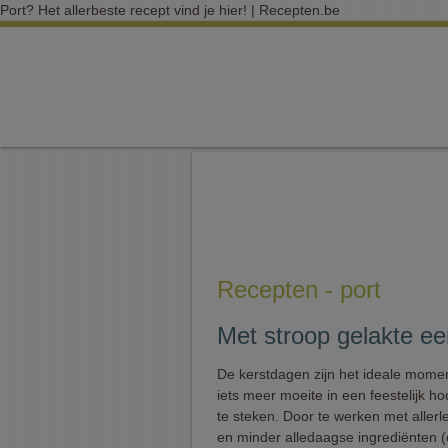
Port? Het allerbeste recept vind je hier! | Recepten.be
Recepten - port
Met stroop gelakte ee
De kerstdagen zijn het ideale mome
iets meer moeite in een feestelijk h
te steken. Door te werken met aller
en minder alledaagse ingrediënten (