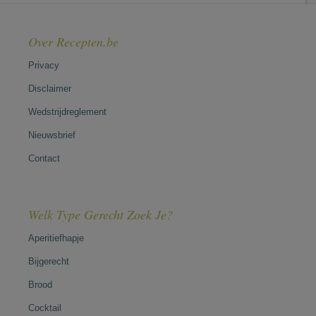
Over Recepten.be
Privacy
Disclaimer
Wedstrijdreglement
Nieuwsbrief
Contact
Welk Type Gerecht Zoek Je?
Aperitiefhapje
Bijgerecht
Brood
Cocktail