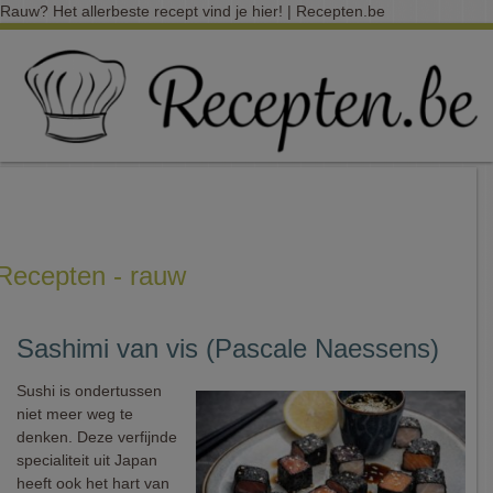
Rauw? Het allerbeste recept vind je hier! | Recepten.be
Recepten - rauw
Sashimi van vis (Pascale Naessens)
Sushi is ondertussen
niet meer weg te
denken. Deze verfijnde
specialiteit uit Japan
heeft ook het hart van