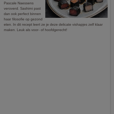
Pascale Naessens
veroverd. Sashimi past
dan ook perfect binnen
haar filosofie op gezond
eten. In dit recept leert ze je deze delicate vishapjes zelf klaar
maken. Leuk als voor- of hoofdgerecht!