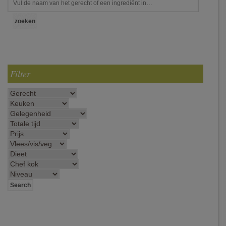
Filter