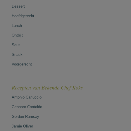
Dessert
Hoofdgerecht
Lunch
Ontbijt
Saus
Snack
Voorgerecht
Recepten van Bekende Chef Koks
Antonio Carluccio
Gennaro Contaldo
Gordon Ramsay
Jamie Oliver