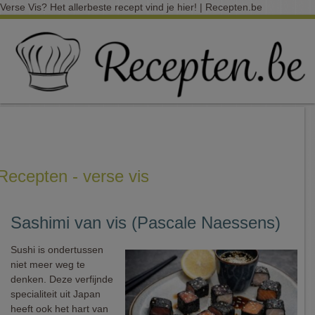
Verse Vis? Het allerbeste recept vind je hier! | Recepten.be
Recepten - verse vis
Sashimi van vis (Pascale Naessens)
Sushi is ondertussen
niet meer weg te
denken. Deze verfijnde
specialiteit uit Japan
heeft ook het hart van