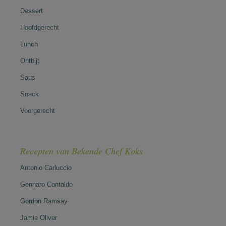
Dessert
Hoofdgerecht
Lunch
Ontbijt
Saus
Snack
Voorgerecht
Recepten van Bekende Chef Koks
Antonio Carluccio
Gennaro Contaldo
Gordon Ramsay
Jamie Oliver