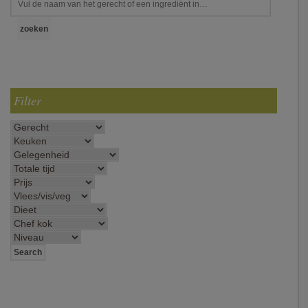
Filter