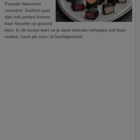
Pascale Naessens
veroverd. Sashimi past
dan ook perfect binnen
haar filosofie op gezond
eten. In dit recept leert ze je deze delicate vishapjes zelf klaar
maken. Leuk als voor- of hoofdgerecht!