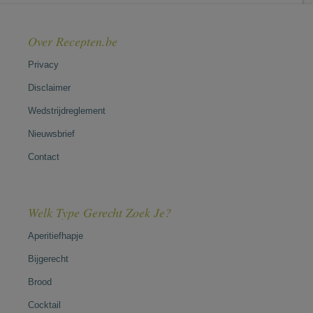
Over Recepten.be
Privacy
Disclaimer
Wedstrijdreglement
Nieuwsbrief
Contact
Welk Type Gerecht Zoek Je?
Aperitiefhapje
Bijgerecht
Brood
Cocktail