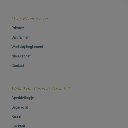
Over Recepten.be
Privacy
Disclaimer
Wedstrijdreglement
Nieuwsbrief
Contact
Welk Type Gerecht Zoek Je?
Aperitiefhapje
Bijgerecht
Brood
Cocktail