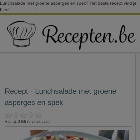
Lunchsalade met groene asperges en spek? Het beste recept vind je
hier!
Recept - Lunchsalade met groene
asperges en spek
Rating: 0.0/
5
(0 votes cast)