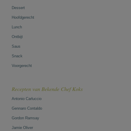
Dessert
Hoofdgerecht
Lunch
Ontbijt
Saus
Snack
Voorgerecht
Recepten van Bekende Chef Koks
Antonio Carluccio
Gennaro Contaldo
Gordon Ramsay
Jamie Oliver