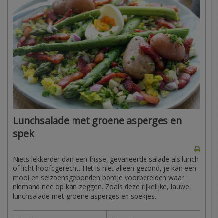
Lunchsalade met groene asperges en
spek
Niets lekkerder dan een frisse, gevarieerde salade als lunch
of licht hoofdgerecht. Het is niet alleen gezond, je kan een
mooi en seizoensgebonden bordje voorbereiden waar
niemand nee op kan zeggen. Zoals deze rijkelijke, lauwe
lunchsalade met groene asperges en spekjes.