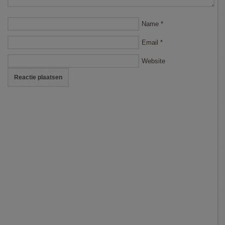
Name
*
Email
*
Website