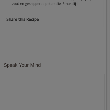
zout en gesnipperde peterselie. Smakelijk!
Share this Recipe
Speak Your Mind