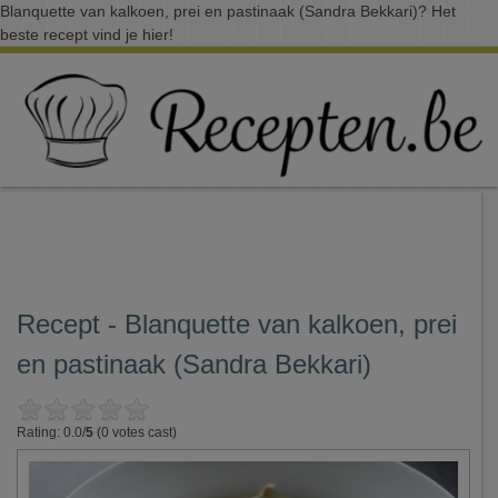
Blanquette van kalkoen, prei en pastinaak (Sandra Bekkari)? Het
beste recept vind je hier!
Recept - Blanquette van kalkoen, prei
en pastinaak (Sandra Bekkari)
Rating: 0.0/
5
(0 votes cast)