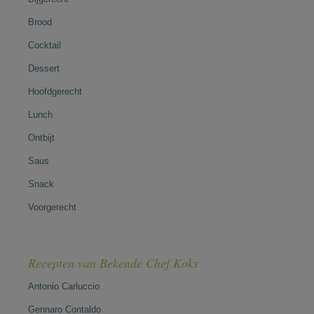
Brood
Cocktail
Dessert
Hoofdgerecht
Lunch
Ontbijt
Saus
Snack
Voorgerecht
Recepten van Bekende Chef Koks
Antonio Carluccio
Gennaro Contaldo