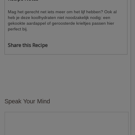
Mag het gerecht net iets meer om het lijf hebben? Ook al
heb je deze koolhydraten niet noodzakelijk nodig: een
gekookte aardappel of geroosterde krieltjes passen hier
perfect bij.
Share this Recipe
Speak Your Mind