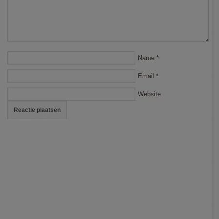
Name
*
Email
*
Website