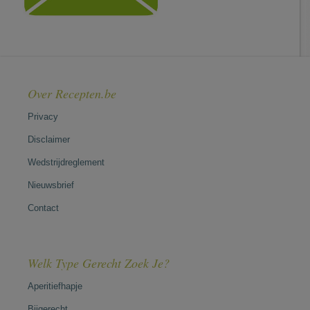
Over Recepten.be
Privacy
Disclaimer
Wedstrijdreglement
Nieuwsbrief
Contact
Welk Type Gerecht Zoek Je?
Aperitiefhapje
Bijgerecht