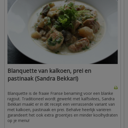
Blanquette van kalkoen, prei en
pastinaak (Sandra Bekkari)
Blanquette is de fraaie Franse benaming voor een blanke
ragout. Traditioneel wordt gewerkt met kalfsvlees, Sandra
Bekkari maakt er in dit recept een verrassende variant van
met kalkoen, pastinaak en prei. Behalve heerlijk variëren
garandeert het ook extra groentjes en minder koolhydraten
op je menu!