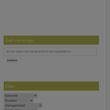
Zoek een recept
Filter