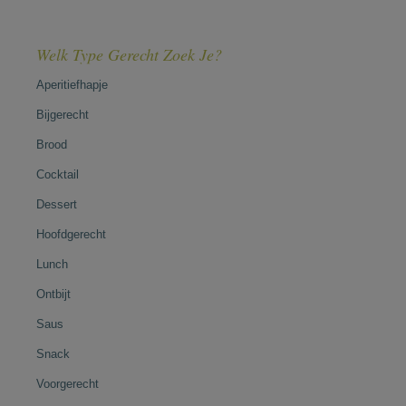
Welk Type Gerecht Zoek Je?
Aperitiefhapje
Bijgerecht
Brood
Cocktail
Dessert
Hoofdgerecht
Lunch
Ontbijt
Saus
Snack
Voorgerecht