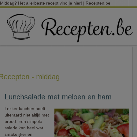
Middag? Het allerbeste recept vind je hier! | Recepten.be
Recepten - middag
Lunchsalade met meloen en ham
Lekker lunchen hoeft
uiteraard niet altijd met
brood. Een simpele
salade kan heel wat
smakelijker en