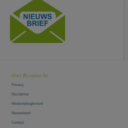
Over Recepten.be
Privacy
Disclaimer
Wedstrijdreglement
Nieuwsbrief
Contact