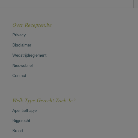
Over Recepten.be
Privacy
Disclaimer
Wedstrijdreglement
Nieuwsbrief
Contact
Welk Type Gerecht Zoek Je?
Aperitiefhapje
Bijgerecht
Brood