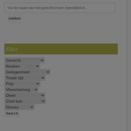
Filter