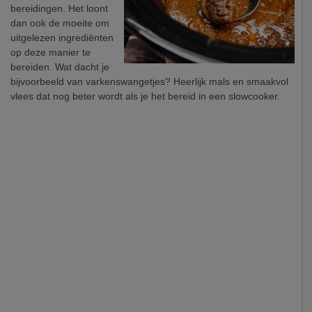
bereidingen. Het loont
dan ook de moeite om
uitgelezen ingrediënten
op deze manier te
bereiden. Wat dacht je
bijvoorbeeld van varkenswangetjes? Heerlijk mals en smaakvol
vlees dat nog beter wordt als je het bereid in een slowcooker.