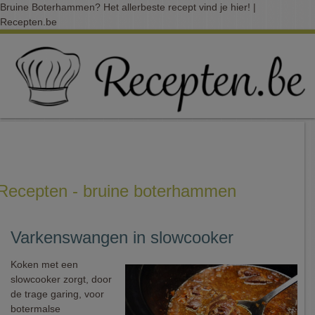
Bruine Boterhammen? Het allerbeste recept vind je hier! |
Recepten.be
Recepten - bruine boterhammen
Varkenswangen in slowcooker
Koken met een
slowcooker zorgt, door
de trage garing, voor
botermalse