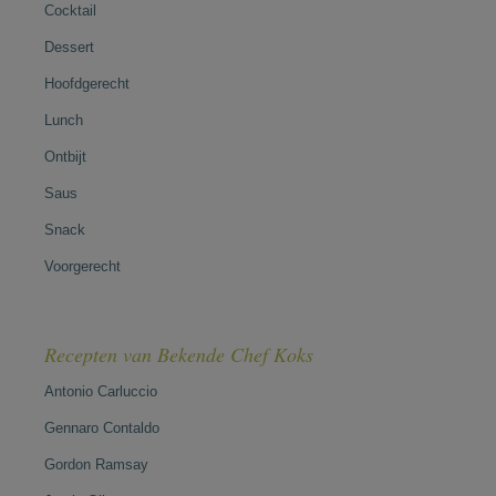
Cocktail
Dessert
Hoofdgerecht
Lunch
Ontbijt
Saus
Snack
Voorgerecht
Recepten van Bekende Chef Koks
Antonio Carluccio
Gennaro Contaldo
Gordon Ramsay