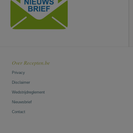
Over Recepten.be
Privacy
Disclaimer
Wedstrijdreglement
Nieuwsbrief
Contact