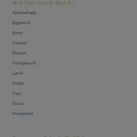
Welk Type Gerecht Zoek Je?
Aperitiefhapje
Bijgerecht
Brood
Cocktail
Dessert
Hoofdgerecht
Lunch
Ontbijt
Saus
Snack
Voorgerecht