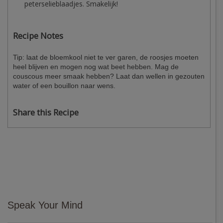
peterselieblaadjes. Smakelijk!
Recipe Notes
Tip: laat de bloemkool niet te ver garen, de roosjes moeten
heel blijven en mogen nog wat beet hebben. Mag de
couscous meer smaak hebben? Laat dan wellen in gezouten
water of een bouillon naar wens.
Share this Recipe
Speak Your Mind