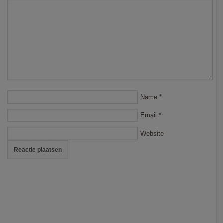
Name
*
Email
*
Website