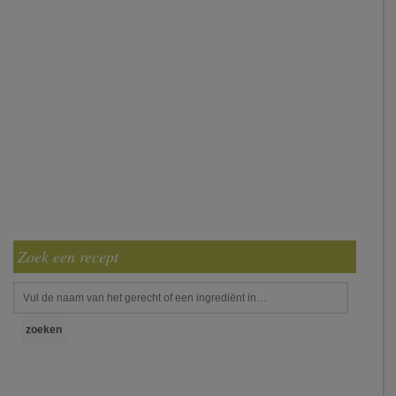
Zoek een recept