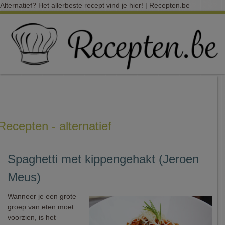
Alternatief? Het allerbeste recept vind je hier! | Recepten.be
Recepten - alternatief
Spaghetti met kippengehakt (Jeroen
Meus)
Wanneer je een grote
groep van eten moet
voorzien, is het