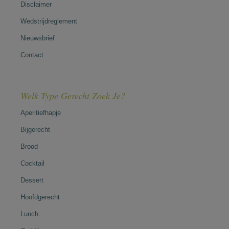
Disclaimer
Wedstrijdreglement
Nieuwsbrief
Contact
Welk Type Gerecht Zoek Je?
Aperitiefhapje
Bijgerecht
Brood
Cocktail
Dessert
Hoofdgerecht
Lunch