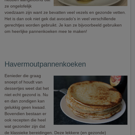
ze ongelofelijk
voedzaam zijn want ze bevatten veel vezels en gezonde vetten.
Het is dan ook niet gek dat avocado's in veel verschillende
gerechtjes worden gebruikt. Je kan ze bijvoorbeeld gebruiken
om heerlijke pannenkoeken mee te maken!
Havermoutpannenkoeken
Eenieder die graag
snoept of houdt van
dessertjes weet dat het
niet echt gezond is. Nu
en dan zondigen kan
gelukkig geen kwaad.
Bovendien bestaan er
ook recepten die heel
wat gezonder zijn dat
de klassieke bereidingen. Deze lekkere (en gezonde)