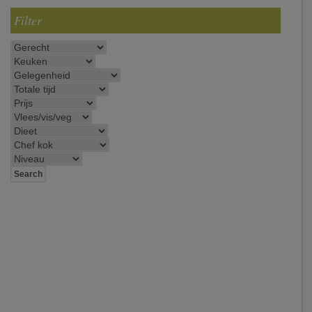
Filter