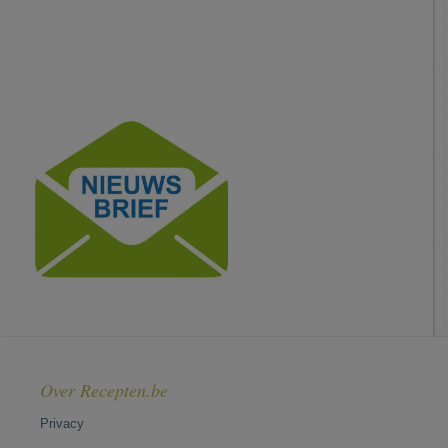
Over Recepten.be
Privacy