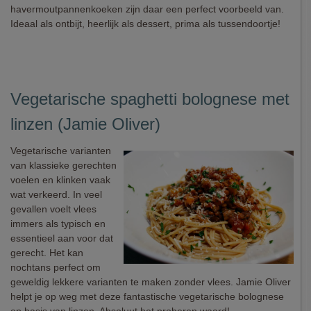
havermoutpannenkoeken zijn daar een perfect voorbeeld van.
Ideaal als ontbijt, heerlijk als dessert, prima als tussendoortje!
Vegetarische spaghetti bolognese met
linzen (Jamie Oliver)
Vegetarische varianten
van klassieke gerechten
voelen en klinken vaak
wat verkeerd. In veel
gevallen voelt vlees
immers als typisch en
essentieel aan voor dat
gerecht. Het kan
nochtans perfect om
geweldig lekkere varianten te maken zonder vlees. Jamie Oliver
helpt je op weg met deze fantastische vegetarische bolognese