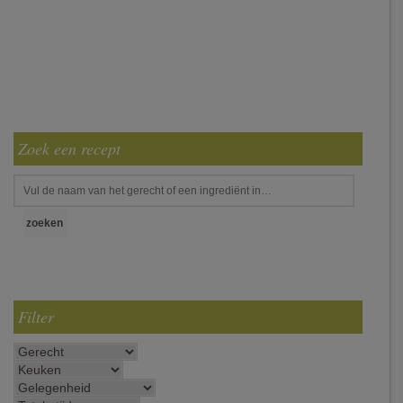
Zoek een recept
Filter