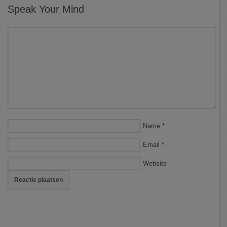
Speak Your Mind
Name
*
Email
*
Website