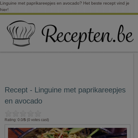
Linguine met paprikareepjes en avocado? Het beste recept vind je
hier!
Recept - Linguine met paprikareepjes
en avocado
Rating: 0.0/
5
(0 votes cast)