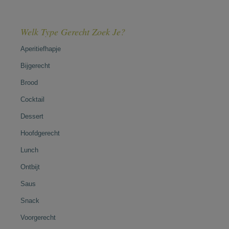
Welk Type Gerecht Zoek Je?
Aperitiefhapje
Bijgerecht
Brood
Cocktail
Dessert
Hoofdgerecht
Lunch
Ontbijt
Saus
Snack
Voorgerecht