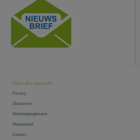
Over Recepten.be
Privacy
Disclaimer
Wedstrijdreglement
Nieuwsbrief
Contact