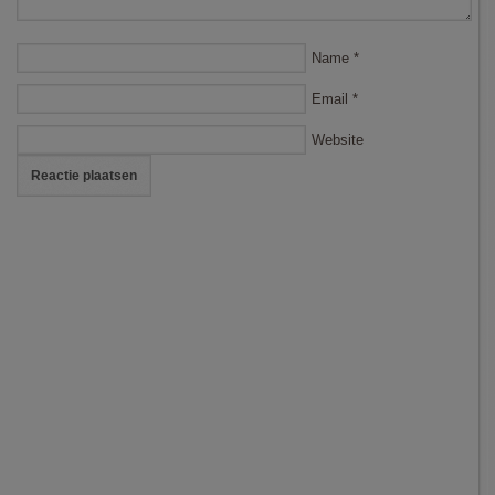
Name
*
Email
*
Website