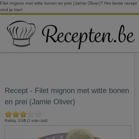
Filet mignon met witte bonen en prei (Jamie Oliver)? Het beste recept
vind je hier!
Recept - Filet mignon met witte bonen
en prei (Jamie Oliver)
Rating: 3.0/
5
(1 vote cast)