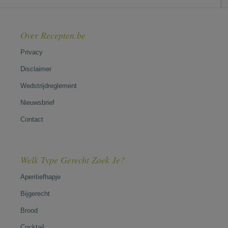
Over Recepten.be
Privacy
Disclaimer
Wedstrijdreglement
Nieuwsbrief
Contact
Welk Type Gerecht Zoek Je?
Aperitiefhapje
Bijgerecht
Brood
Cocktail