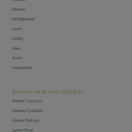
Dessert
Hoofdgerecht
Lunch
Ontbijt
Saus
Snack
Voorgerecht
Recepten van Bekende Chef Koks
Antonio Carluccio
Gennaro Contaldo
Gordon Ramsay
Jamie Oliver