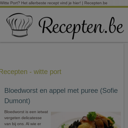
Witte Port? Het allerbeste recept vind je hier! | Recepten.be
Recepten - witte port
Bloedworst en appel met puree (Sofie
Dumont)
Bloedworst is een ietwat
vergeten delicatesse
van bij ons. Al wie er