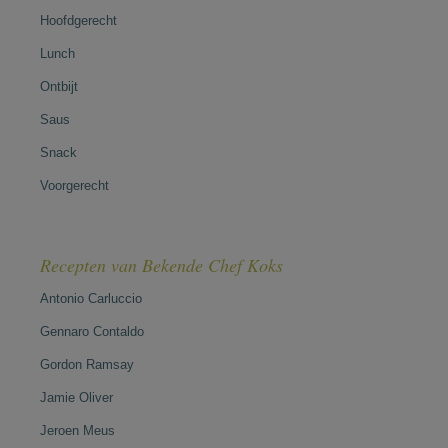
Hoofdgerecht
Lunch
Ontbijt
Saus
Snack
Voorgerecht
Recepten van Bekende Chef Koks
Antonio Carluccio
Gennaro Contaldo
Gordon Ramsay
Jamie Oliver
Jeroen Meus