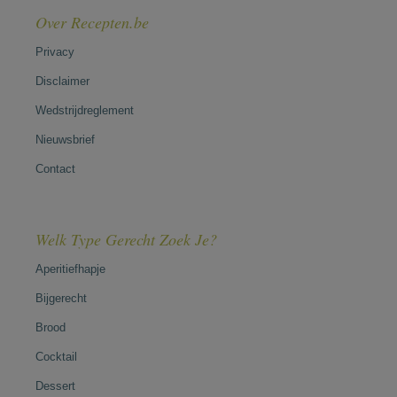
Over Recepten.be
Privacy
Disclaimer
Wedstrijdreglement
Nieuwsbrief
Contact
Welk Type Gerecht Zoek Je?
Aperitiefhapje
Bijgerecht
Brood
Cocktail
Dessert