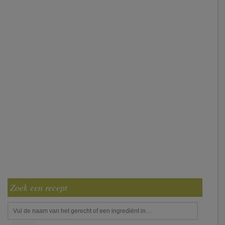
Zoek een recept