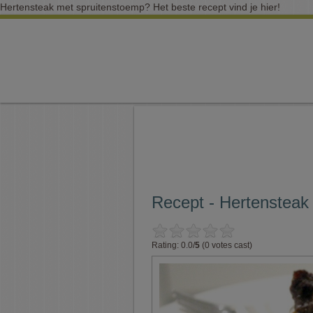
Hertensteak met spruitenstoemp? Het beste recept vind je hier!
Recept - Hertensteak
Rating: 0.0/
5
(0 votes cast)